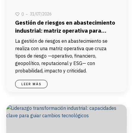
31/07/2026
0
Gestión de riesgos en abastecimiento
industrial: matriz operativa para
proveedores y sostenibilidad
La gestión de riesgos en abastecimiento se
realiza con una matriz operativa que cruza
tipos de riesgo —operativo, financiero,
geopolítico, reputacional y ESG— con
probabilidad, impacto y criticidad.
LEER MÁS