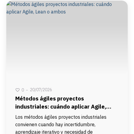
20/07/2026
0
Métodos ágiles proyectos
industriales: cuándo aplicar Agile,
Lean o ambos
Los métodos ágiles proyectos industriales
convienen cuando hay incertidumbre,
aprendizaje iterativo y necesidad de