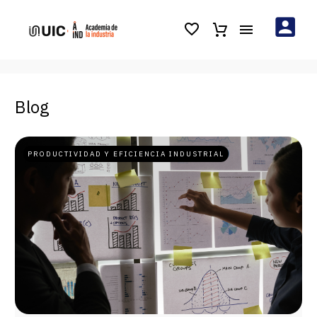
Blog
PRODUCTIVIDAD Y EFICIENCIA INDUSTRIAL