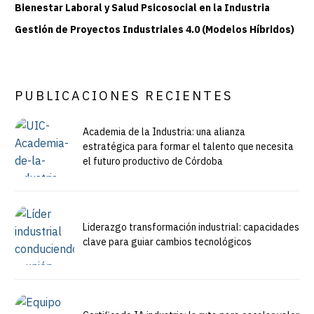
Bienestar Laboral y Salud Psicosocial en la Industria
Gestión de Proyectos Industriales 4.0 (Modelos Híbridos)
PUBLICACIONES RECIENTES
Academia de la Industria: una alianza
estratégica para formar el talento que necesita
el futuro productivo de Córdoba
Liderazgo transformación industrial: capacidades
clave para guiar cambios tecnológicos