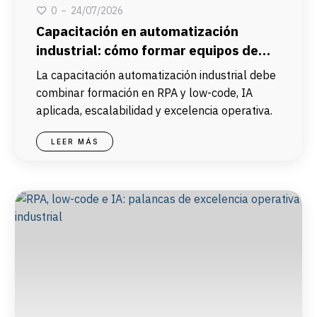
24/07/2026
0
Capacitación en automatización
industrial: cómo formar equipos de
operaciones
La capacitación automatización industrial debe
combinar formación en RPA y low-code, IA
aplicada, escalabilidad y excelencia operativa.
LEER MÁS