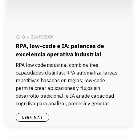
22/07/2026
0
RPA, low-code e IA: palancas de
excelencia operativa industrial
RPA low code industrial combina tres
capacidades distintas: RPA automatiza tareas
repetitivas basadas en reglas; low-code
permite crear aplicaciones y flujos sin
desarrollo tradicional; e IA añade capacidad
cognitiva para analizar, predecir y generar.
LEER MÁS