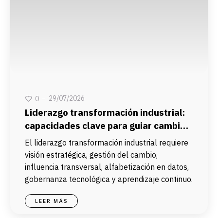
29/07/2026
0
Liderazgo transformación industrial:
capacidades clave para guiar cambios
tecnológicos
El liderazgo transformación industrial requiere
visión estratégica, gestión del cambio,
influencia transversal, alfabetización en datos,
gobernanza tecnológica y aprendizaje continuo.
LEER MÁS