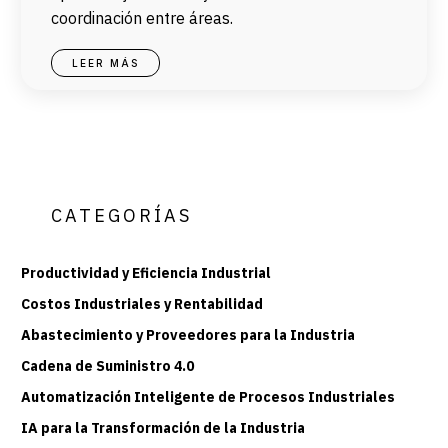
coordinación entre áreas.
LEER MÁS
CATEGORÍAS
Productividad y Eficiencia Industrial
Costos Industriales y Rentabilidad
Abastecimiento y Proveedores para la Industria
Cadena de Suministro 4.0
Automatización Inteligente de Procesos Industriales
IA para la Transformación de la Industria