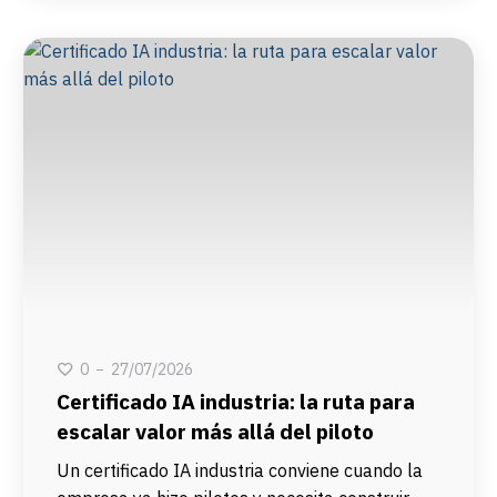
27/07/2026
0
Certificado IA industria: la ruta para
escalar valor más allá del piloto
Un certificado IA industria conviene cuando la