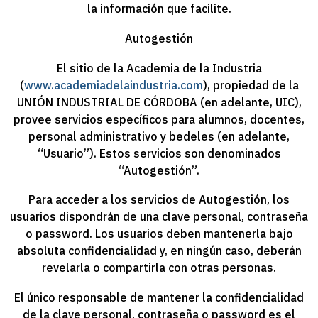
la información que facilite.
Autogestión
El sitio de la Academia de la Industria
(
www.academiadelaindustria.com
), propiedad de la
UNIÓN INDUSTRIAL DE CÓRDOBA
(en adelante, UIC),
provee servicios específicos para alumnos, docentes,
personal administrativo y bedeles (en adelante,
“Usuario”). Estos servicios son denominados
“Autogestión”.
Para acceder a los servicios de Autogestión, los
usuarios dispondrán de una clave personal, contraseña
o password. Los usuarios deben mantenerla bajo
absoluta confidencialidad y, en ningún caso, deberán
revelarla o compartirla con otras personas.
El único responsable de mantener la confidencialidad
de la clave personal, contraseña o password es el