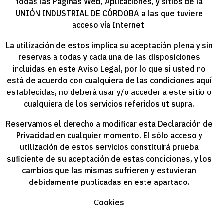
todas las Páginas Web, Aplicaciones, y sitios de la
UNIÓN INDUSTRIAL DE CÓRDOBA
a las que tuviere
acceso vía Internet.
La utilización de estos implica su aceptación plena y sin
reservas a todas y cada una de las disposiciones
incluidas en este Aviso Legal, por lo que si usted no
está de acuerdo con cualquiera de las condiciones aquí
establecidas, no deberá usar y/o acceder a este sitio o
cualquiera de los servicios referidos ut supra.
Reservamos el derecho a modificar esta Declaración de
Privacidad en cualquier momento. El sólo acceso y
utilización de estos servicios constituirá prueba
suficiente de su aceptación de estas condiciones, y los
cambios que las mismas sufrieren y estuvieran
debidamente publicadas en este apartado.
Cookies