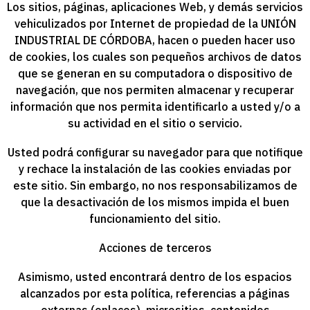
Los sitios, páginas, aplicaciones Web, y demás servicios
vehiculizados por Internet de propiedad de la
UNIÓN
INDUSTRIAL DE CÓRDOBA
, hacen o pueden hacer uso
de cookies, los cuales son pequeños archivos de datos
que se generan en su computadora o dispositivo de
navegación, que nos permiten almacenar y recuperar
información que nos permita identificarlo a usted y/o a
su actividad en el sitio o servicio.
Usted podrá configurar su navegador para que notifique
y rechace la instalación de las cookies enviadas por
este sitio. Sin embargo, no nos responsabilizamos de
que la desactivación de los mismos impida el buen
funcionamiento del sitio.
Acciones de terceros
Asimismo, usted encontrará dentro de los espacios
alcanzados por esta política, referencias a páginas