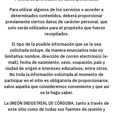
Para utilizar algunos de los servicios o acceder a
determinados contenidos, deberá proporcionar
previamente ciertos datos de carácter personal, que
solo serán utilizados para el propósito que fueron
recopilados.
El tipo de la posible información que se le sea
solicitada incluye, de manera enunciativa más no
limitativa: nombre, dirección de correo electrónico (e-
mail), fecha de nacimiento, sexo, ocupación, país y
ciudad de origen e intereses educativos, entre otros.
No toda la información solicitada al momento de
participar en el sitio es obligatoria de proporcionarse,
salvo aquella que consideremos conveniente y que así
se le haga saber.
La
UNIÓN INDUSTRIAL DE CÓRDOBA
, tanto a través de
este sitio como de todas sus fuentes de reunión y