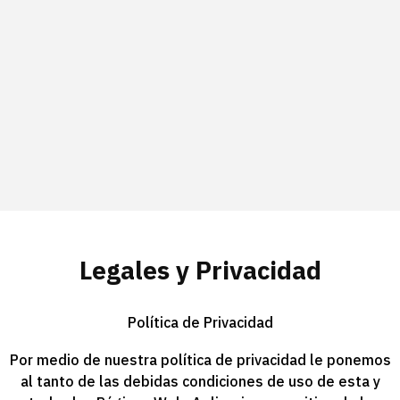
Legales y Privacidad
Política de Privacidad
Por medio de nuestra política de privacidad le ponemos
al tanto de las debidas condiciones de uso de esta y