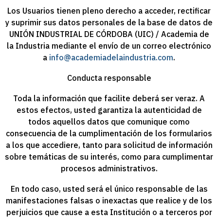
Los Usuarios tienen pleno derecho a acceder, rectificar
y suprimir sus datos personales de la
base de datos de
UNIÓN INDUSTRIAL DE CÓRDOBA (UIC) / Academia de
la Industria
mediante el envío de un correo electrónico
a
info@academiadelaindustria.com
.
Conducta responsable
Toda la información que facilite deberá ser veraz. A
estos efectos, usted garantiza la autenticidad de
todos aquellos datos que comunique como
consecuencia de la cumplimentación de los formularios
a los que accediere, tanto para solicitud de información
sobre temáticas de su interés, como para cumplimentar
procesos administrativos.
En todo caso, usted será el único responsable de las
manifestaciones falsas o inexactas que realice y de los
perjuicios que cause a esta Institución o a terceros por