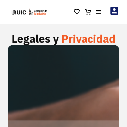
Legales y
Privacidad