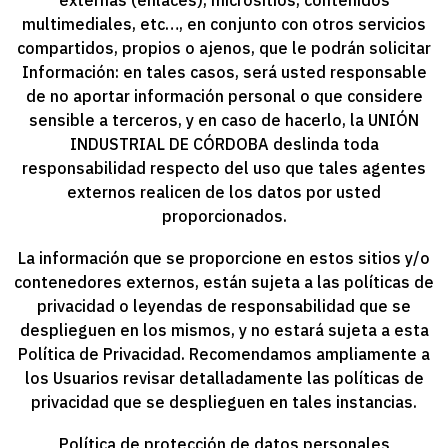
externas (enlaces), micrositios, contenidos
multimediales, etc…, en conjunto con otros servicios
compartidos, propios o ajenos, que le podrán solicitar
Información: en tales casos, será usted responsable
de no aportar información personal o que considere
sensible a terceros, y en caso de hacerlo, la
UNIÓN
INDUSTRIAL DE CÓRDOBA
deslinda toda
responsabilidad respecto del uso que tales agentes
externos realicen de los datos por usted
proporcionados.
La información que se proporcione en estos sitios y/o
contenedores externos, están sujeta a las políticas de
privacidad o leyendas de responsabilidad que se
desplieguen en los mismos, y no estará sujeta a esta
Política de Privacidad. Recomendamos ampliamente a
los Usuarios revisar detalladamente las políticas de
privacidad que se desplieguen en tales instancias.
Política de protección de datos personales