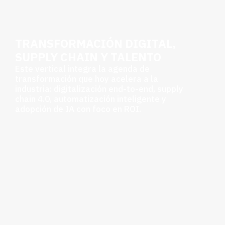
TRANSFORMACIÓN DIGITAL,
SUPPLY CHAIN Y TALENTO
Este vertical integra la agenda de
transformación que hoy acelera a la
industria: digitalización end-to-end, supply
chain 4.0, automatización inteligente y
adopción de IA con foco en ROI.