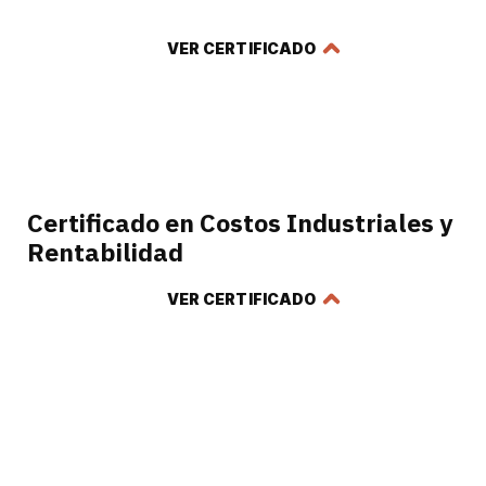
la Industria
VER CERTIFICADO
Certificado en Costos Industriales y
Rentabilidad
VER CERTIFICADO