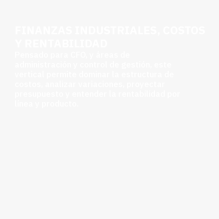
FINANZAS INDUSTRIALES, COSTOS
Y RENTABILIDAD
Pensado para CFO, y áreas de
administración y control de gestión, este
vertical permite dominar la estructura de
costos, analizar variaciones, proyectar
presupuesto y entender la rentabilidad por
línea y producto.