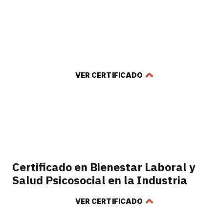
Certificado en IA para la
Transformación de la Industria
VER CERTIFICADO
Certificado en Bienestar Laboral y
Salud Psicosocial en la Industria
VER CERTIFICADO