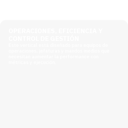
OPERACIONES, EFICIENCIA Y
CONTROL DE GESTIÓN
Este vertical está diseñado para equipos de
operaciones, jefaturas y mandos medios que
necesitan aumentar la performance con
métricas y ejecución.