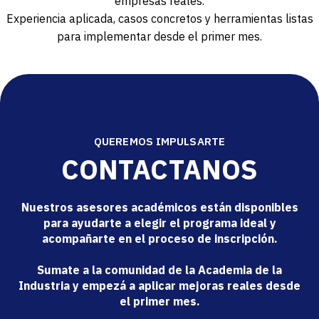
empresas reales.
Experiencia aplicada, casos concretos y herramientas listas
para implementar desde el primer mes.
QUEREMOS IMPULSARTE
CONTACTANOS
Nuestros asesores académicos están disponibles
para ayudarte a elegir el programa ideal y
acompañarte en el proceso de inscripción.
Sumate a la comunidad de la Academia de la
Industria y empezá a aplicar mejoras reales desde
el primer mes.