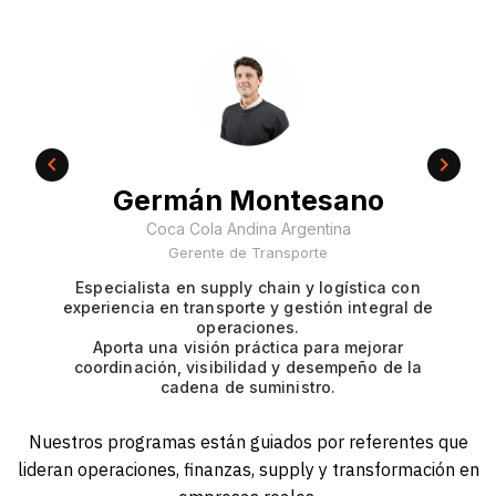
Germán Montesano
Coca Cola Andina Argentina
Gerente de Transporte
Especialista en supply chain y logística con
experiencia en transporte y gestión integral de
operaciones.
Aporta una visión práctica para mejorar
coordinación, visibilidad y desempeño de la
cadena de suministro.
Nuestros programas están guiados por referentes que
lideran operaciones, finanzas, supply y transformación en