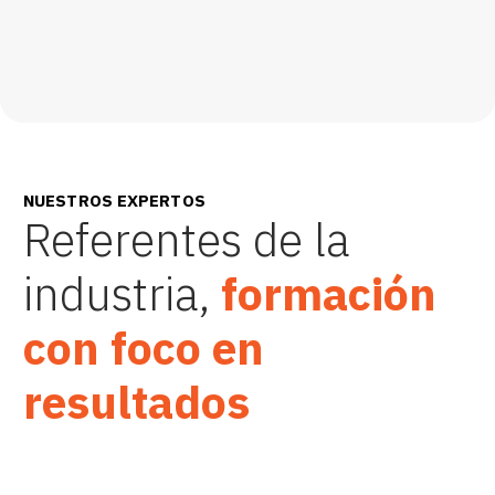
NUESTROS EXPERTOS
Referentes de la
industria,
formación
con foco en
resultados