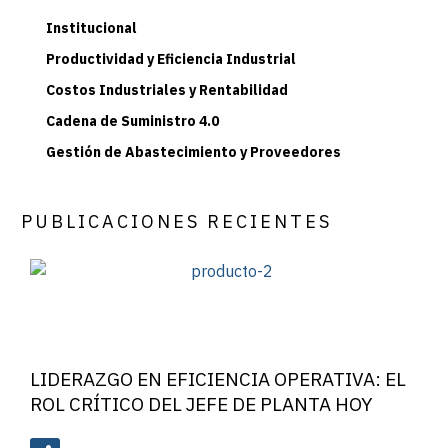
Institucional
Productividad y Eficiencia Industrial
Costos Industriales y Rentabilidad
Cadena de Suministro 4.0
Gestión de Abastecimiento y Proveedores
PUBLICACIONES RECIENTES
LIDERAZGO EN EFICIENCIA OPERATIVA: EL
ROL CRÍTICO DEL JEFE DE PLANTA HOY