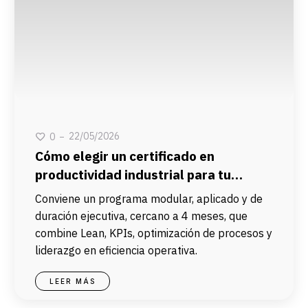
22/05/2026
0
Cómo elegir un certificado en
productividad industrial para tu
equipo de planta
Conviene un programa modular, aplicado y de
duración ejecutiva, cercano a 4 meses, que
combine Lean, KPIs, optimización de procesos y
liderazgo en eficiencia operativa.
LEER MÁS