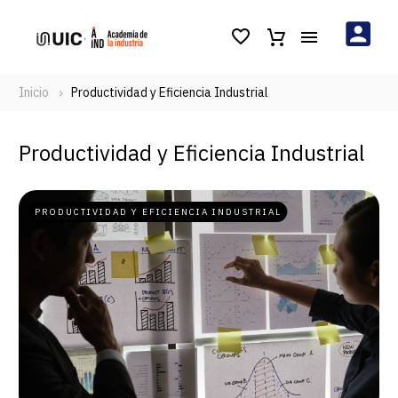
Inicio
Productividad y Eficiencia Industrial
Productividad y Eficiencia Industrial
PRODUCTIVIDAD Y EFICIENCIA INDUSTRIAL