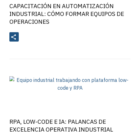
CAPACITACIÓN EN AUTOMATIZACIÓN
INDUSTRIAL: CÓMO FORMAR EQUIPOS DE
OPERACIONES
RPA, LOW-CODE E IA: PALANCAS DE
EXCELENCIA OPERATIVA INDUSTRIAL