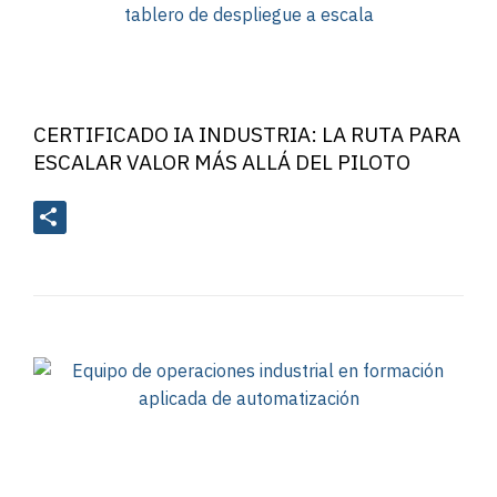
CERTIFICADO IA INDUSTRIA: LA RUTA PARA
ESCALAR VALOR MÁS ALLÁ DEL PILOTO