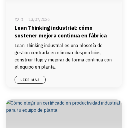
13/07/2026
0
Lean Thinking industrial: cómo
sostener mejora continua en fábrica
Lean Thinking industrial es una filosofía de
gestión centrada en eliminar desperdicios,
construir flujo y mejorar de forma continua con
el equipo en planta.
LEER MÁS