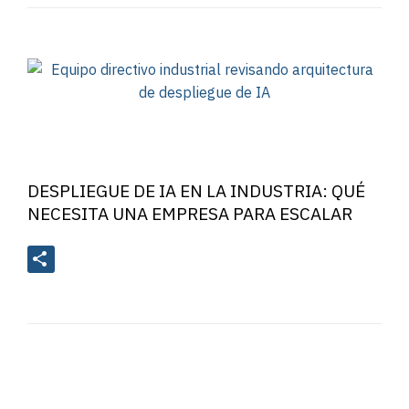
DESPLIEGUE DE IA EN LA INDUSTRIA: QUÉ
NECESITA UNA EMPRESA PARA ESCALAR