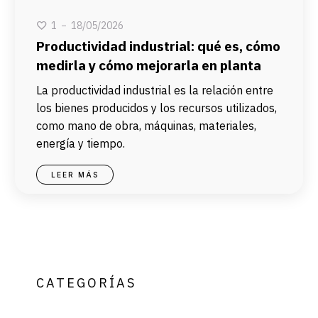
18/05/2026
1
Productividad industrial: qué es, cómo
medirla y cómo mejorarla en planta
La productividad industrial es la relación entre
los bienes producidos y los recursos utilizados,
como mano de obra, máquinas, materiales,
energía y tiempo.
LEER MÁS
CATEGORÍAS