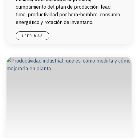
cumplimiento del plan de producción, lead
time, productividad por hora-hombre, consumo
energético y rotación de inventario.
LEER MÁS