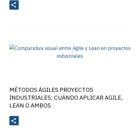
MÉTODOS ÁGILES PROYECTOS
INDUSTRIALES: CUÁNDO APLICAR AGILE,
LEAN O AMBOS