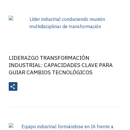
LIDERAZGO TRANSFORMACIÓN
INDUSTRIAL: CAPACIDADES CLAVE PARA
GUIAR CAMBIOS TECNOLÓGICOS