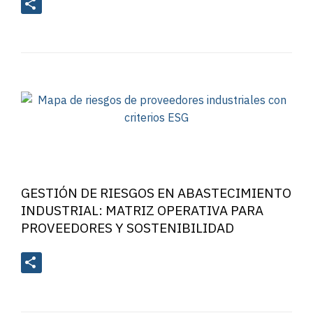
GESTIÓN DE RIESGOS EN ABASTECIMIENTO
INDUSTRIAL: MATRIZ OPERATIVA PARA
PROVEEDORES Y SOSTENIBILIDAD