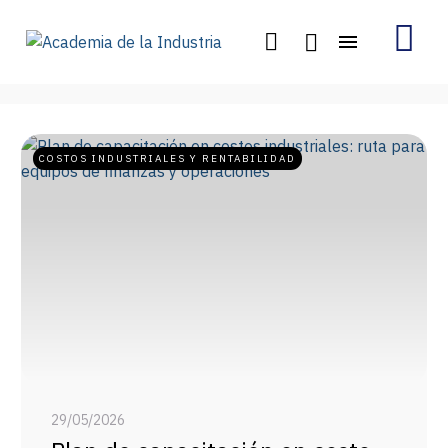
COSTOS INDUSTRIALES Y RENTABILIDAD
29/05/2026