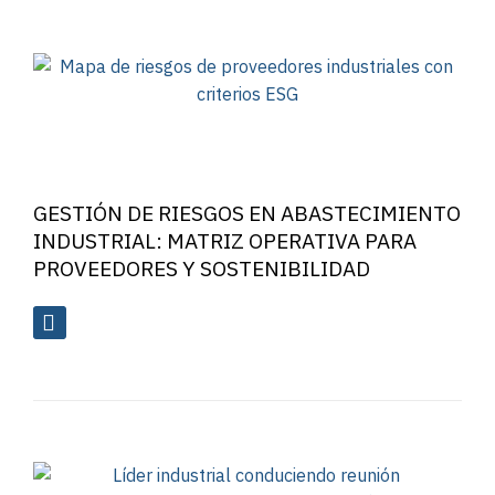
GESTIÓN DE RIESGOS EN ABASTECIMIENTO
INDUSTRIAL: MATRIZ OPERATIVA PARA
PROVEEDORES Y SOSTENIBILIDAD