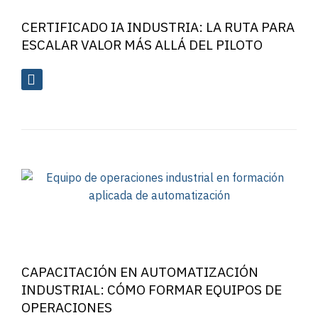
CERTIFICADO IA INDUSTRIA: LA RUTA PARA
ESCALAR VALOR MÁS ALLÁ DEL PILOTO
CAPACITACIÓN EN AUTOMATIZACIÓN
INDUSTRIAL: CÓMO FORMAR EQUIPOS DE
OPERACIONES