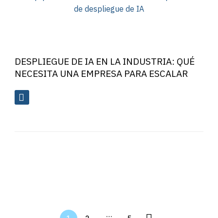
DESPLIEGUE DE IA EN LA INDUSTRIA: QUÉ
NECESITA UNA EMPRESA PARA ESCALAR
…