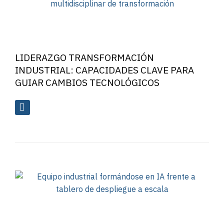
LIDERAZGO TRANSFORMACIÓN
INDUSTRIAL: CAPACIDADES CLAVE PARA
GUIAR CAMBIOS TECNOLÓGICOS