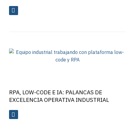
RPA, LOW-CODE E IA: PALANCAS DE
EXCELENCIA OPERATIVA INDUSTRIAL