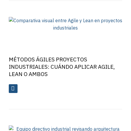
MÉTODOS ÁGILES PROYECTOS
INDUSTRIALES: CUÁNDO APLICAR AGILE,
LEAN O AMBOS