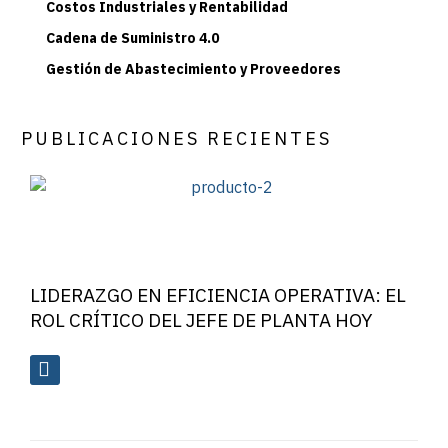
Costos Industriales y Rentabilidad
Cadena de Suministro 4.0
Gestión de Abastecimiento y Proveedores
PUBLICACIONES RECIENTES
LIDERAZGO EN EFICIENCIA OPERATIVA: EL
ROL CRÍTICO DEL JEFE DE PLANTA HOY