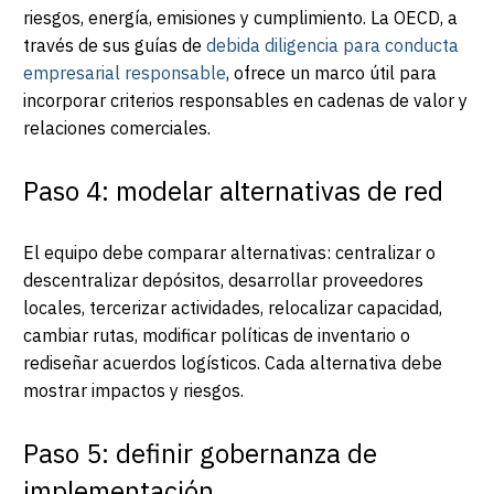
riesgos, energía, emisiones y cumplimiento. La OECD, a
través de sus guías de
debida diligencia para conducta
empresarial responsable
, ofrece un marco útil para
incorporar criterios responsables en cadenas de valor y
relaciones comerciales.
Paso 4: modelar alternativas de red
El equipo debe comparar alternativas: centralizar o
descentralizar depósitos, desarrollar proveedores
locales, tercerizar actividades, relocalizar capacidad,
cambiar rutas, modificar políticas de inventario o
rediseñar acuerdos logísticos. Cada alternativa debe
mostrar impactos y riesgos.
Paso 5: definir gobernanza de
implementación