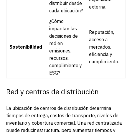
distribuir desde
externa.
cada ubicación?
¿Cómo
impactan las
Reputación,
decisiones de
acceso a
red en
Sostenibilidad
mercados,
emisiones,
eficiencia y
recursos,
cumplimiento.
cumplimiento y
ESG?
Red y centros de distribución
La ubicación de centros de distribución determina
tiempos de entrega, costos de transporte, niveles de
inventario y cobertura comercial. Una red centralizada
puede reducir estructura, pero aumentar tiempos y