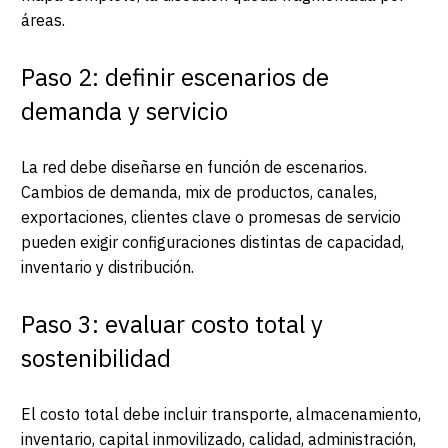
áreas.
Paso 2: definir escenarios de
demanda y servicio
La red debe diseñarse en función de escenarios.
Cambios de demanda, mix de productos, canales,
exportaciones, clientes clave o promesas de servicio
pueden exigir configuraciones distintas de capacidad,
inventario y distribución.
Paso 3: evaluar costo total y
sostenibilidad
El costo total debe incluir transporte, almacenamiento,
inventario, capital inmovilizado, calidad, administración,