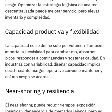
riesgo. Optimozar la estrategia logística de una red
descentralizada puede mejorar servicio, pero elevar
inventario y complejidad.
Capacidad productiva y flexibilidad
La capacidad no se define solo por volumen. También
importa la flexibilidad para cambiar mix, absorber
picos, responder a contingencias y sostener calidad. En
industrias con variabilidad, diseñar capacidad implica
decidir cuánto margen operativo conviene mantener y
cuánto riesgo se acepta.
Near-shoring y resiliencia
El near-shoring puede reducir tiempos, exposición
logística y dependencia de mercados lejanos, pero no