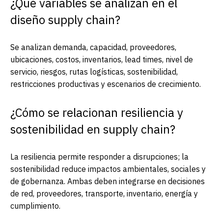
¿Qué variables se analizan en el
diseño supply chain?
Se analizan demanda, capacidad, proveedores,
ubicaciones, costos, inventarios, lead times, nivel de
servicio, riesgos, rutas logísticas, sostenibilidad,
restricciones productivas y escenarios de crecimiento.
¿Cómo se relacionan resiliencia y
sostenibilidad en supply chain?
La resiliencia permite responder a disrupciones; la
sostenibilidad reduce impactos ambientales, sociales y
de gobernanza. Ambas deben integrarse en decisiones
de red, proveedores, transporte, inventario, energía y
cumplimiento.