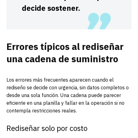
decide sostener.
Errores típicos al rediseñar
una cadena de suministro
Los errores más frecuentes aparecen cuando el
rediseño se decide con urgencia, sin datos completos o
desde una sola función. Una cadena puede parecer
eficiente en una planilla y fallar en la operación si no
contempla restricciones reales.
Rediseñar solo por costo