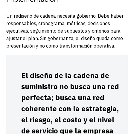
Un rediseño de cadena necesita gobierno. Debe haber
responsables, cronograma, métricas, decisiones
ejecutivas, seguimiento de supuestos y criterios para
ajustar el plan. Sin gobernanza, el diseño queda como
presentación y no como transformación operativa.
El diseño de la cadena de
suministro no busca una red
perfecta; busca una red
coherente con la estrategia,
el riesgo, el costo y el nivel
de servicio que la empresa