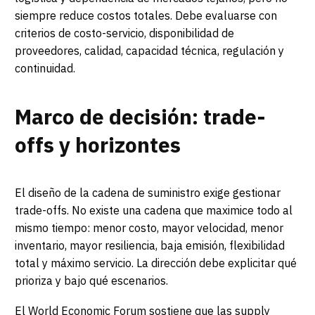
siempre reduce costos totales. Debe evaluarse con
criterios de costo-servicio, disponibilidad de
proveedores, calidad, capacidad técnica, regulación y
continuidad.
Marco de decisión: trade-
offs y horizontes
El diseño de la cadena de suministro exige gestionar
trade-offs. No existe una cadena que maximice todo al
mismo tiempo: menor costo, mayor velocidad, menor
inventario, mayor resiliencia, baja emisión, flexibilidad
total y máximo servicio. La dirección debe explicitar qué
prioriza y bajo qué escenarios.
El World Economic Forum sostiene que las supply