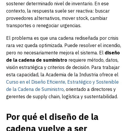
sostener determinado nivel de inventario. En ese
contexto, la respuesta suele ser reactiva: buscar
proveedores alternativos, mover stock, cambiar
transportes o renegociar urgencias.
El problema es que una cadena rediseñada por crisis
rara vez queda optimizada. Puede resolver el incendio,
pero no necesariamente mejora el sistema. El
diseño
de la cadena de suministro
requiere método, datos,
visión estratégica y criterios de decisión. Para trabajar
esta capacidad, la Academia de la Industria ofrece el
Curso en el Diseño Eficiente, Estratégico y Sostenible
de la Cadena de Suministro
, orientado a directores y
gerentes de supply chain, logística y sustentabilidad.
Por qué el diseño de la
cadena vuelve a ser