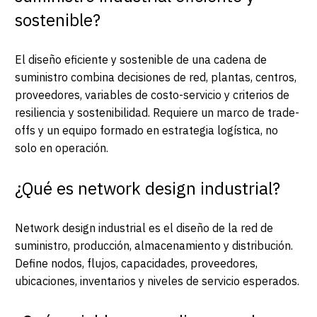
sostenible?
El diseño eficiente y sostenible de una cadena de
suministro combina decisiones de red, plantas, centros,
proveedores, variables de costo-servicio y criterios de
resiliencia y sostenibilidad. Requiere un marco de trade-
offs y un equipo formado en estrategia logística, no
solo en operación.
¿Qué es network design industrial?
Network design industrial es el diseño de la red de
suministro, producción, almacenamiento y distribución.
Define nodos, flujos, capacidades, proveedores,
ubicaciones, inventarios y niveles de servicio esperados.