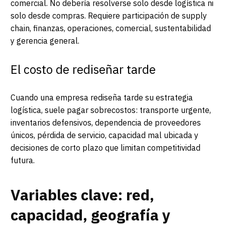
comercial. No debería resolverse solo desde logística ni
solo desde compras. Requiere participación de supply
chain, finanzas, operaciones, comercial, sustentabilidad
y gerencia general.
El costo de rediseñar tarde
Cuando una empresa rediseña tarde su estrategia
logística, suele pagar sobrecostos: transporte urgente,
inventarios defensivos, dependencia de proveedores
únicos, pérdida de servicio, capacidad mal ubicada y
decisiones de corto plazo que limitan competitividad
futura.
Variables clave: red,
capacidad, geografía y