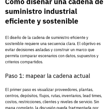
Cómo diseñar una cadena de
suministro industrial
eficiente y sostenible
El diseño de la cadena de suministro eficiente y
sostenible requiere una secuencia clara. El objetivo es
evitar decisiones aisladas y construir un marco que
permita comparar escenarios con datos, supuestos y
criterios compartidos.
Paso 1: mapear la cadena actual
El primer paso es visualizar proveedores, plantas,
centros, depósitos, flujos, rutas, inventarios, lead times,
costos, restricciones, clientes y niveles de servicio. Sin
mapa completo, la discusión queda fragmentada por