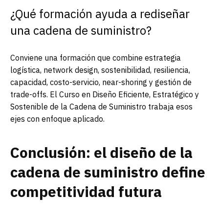
¿Qué formación ayuda a rediseñar
una cadena de suministro?
Conviene una formación que combine estrategia
logística, network design, sostenibilidad, resiliencia,
capacidad, costo-servicio, near-shoring y gestión de
trade-offs. El Curso en Diseño Eficiente, Estratégico y
Sostenible de la Cadena de Suministro trabaja esos
ejes con enfoque aplicado.
Conclusión: el diseño de la
cadena de suministro define
competitividad futura