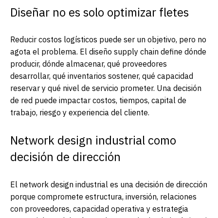
Diseñar no es solo optimizar fletes
Reducir costos logísticos puede ser un objetivo, pero no
agota el problema. El diseño supply chain define dónde
producir, dónde almacenar, qué proveedores
desarrollar, qué inventarios sostener, qué capacidad
reservar y qué nivel de servicio prometer. Una decisión
de red puede impactar costos, tiempos, capital de
trabajo, riesgo y experiencia del cliente.
Network design industrial como
decisión de dirección
El network design industrial es una decisión de dirección
porque compromete estructura, inversión, relaciones
con proveedores, capacidad operativa y estrategia