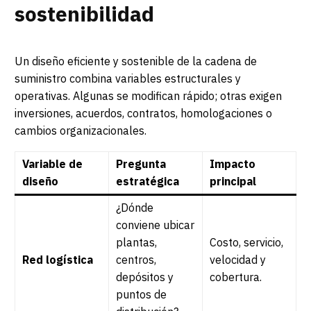
sostenibilidad
Un diseño eficiente y sostenible de la cadena de
suministro combina variables estructurales y
operativas. Algunas se modifican rápido; otras exigen
inversiones, acuerdos, contratos, homologaciones o
cambios organizacionales.
Variable de
Pregunta
Impacto
diseño
estratégica
principal
¿Dónde
conviene ubicar
plantas,
Costo, servicio,
Red logística
centros,
velocidad y
depósitos y
cobertura.
puntos de