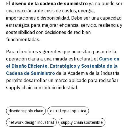
El
diseño de la cadena de suministro
ya no puede ser
una reacción ante crisis de costos, energía,
importaciones o disponibilidad. Debe ser una capacidad
estratégica para mejorar eficiencia, servicio, resiliencia y
sostenibilidad con decisiones de red bien
fundamentadas.
Para directores y gerentes que necesitan pasar de la
operación diaria a una mirada estructural, el
Curso en
el Diseño Eficiente, Estratégico y Sostenible de la
Cadena de Suministro
de la Academia de la Industria
permite desarrollar un marco aplicado para rediseñar
supply chain con criterio industrial.
diseño supply chain
estrategia logística
network design industrial
supply chain sostenible