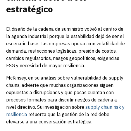
estratégico
El diseño de la cadena de suministro volvió al centro de
la agenda industrial porque la estabilidad dejó de ser el
escenario base. Las empresas operan con volatilidad de
demanda, restricciones logísticas, presión de costos,
cambios regulatorios, riesgos geopolíticos, exigencias
ESG y necesidad de mayor resiliencia.
McKinsey, en su análisis sobre vulnerabilidad de supply
chains, advierte que muchas organizaciones siguen
expuestas a disrupciones y que pocas cuentan con
procesos formales para discutir riesgos de cadena a
nivel directivo. Su investigación sobre
supply chain risk y
resiliencia
refuerza que la gestión de la red debe
elevarse a una conversación estratégica.