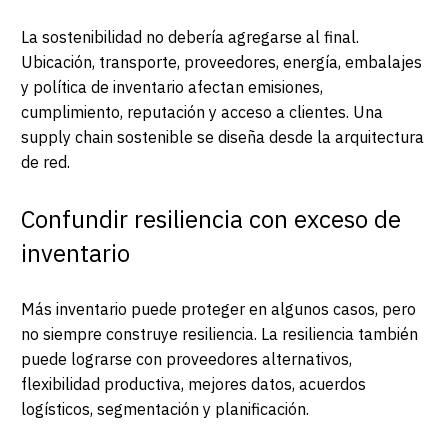
La sostenibilidad no debería agregarse al final.
Ubicación, transporte, proveedores, energía, embalajes
y política de inventario afectan emisiones,
cumplimiento, reputación y acceso a clientes. Una
supply chain sostenible se diseña desde la arquitectura
de red.
Confundir resiliencia con exceso de
inventario
Más inventario puede proteger en algunos casos, pero
no siempre construye resiliencia. La resiliencia también
puede lograrse con proveedores alternativos,
flexibilidad productiva, mejores datos, acuerdos
logísticos, segmentación y planificación.