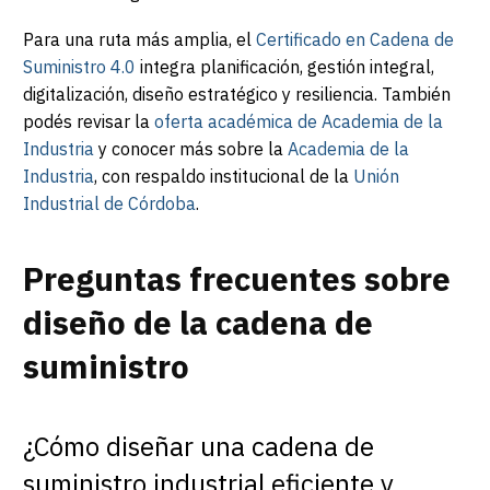
Para una ruta más amplia, el
Certificado en Cadena de
Suministro 4.0
integra planificación, gestión integral,
digitalización, diseño estratégico y resiliencia. También
podés revisar la
oferta académica de Academia de la
Industria
y conocer más sobre la
Academia de la
Industria
, con respaldo institucional de la
Unión
Industrial de Córdoba
.
Preguntas frecuentes sobre
diseño de la cadena de
suministro
¿Cómo diseñar una cadena de
suministro industrial eficiente y