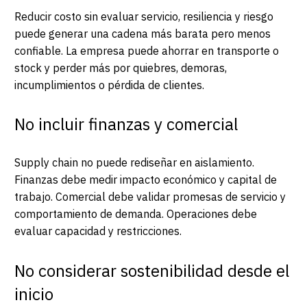
Reducir costo sin evaluar servicio, resiliencia y riesgo
puede generar una cadena más barata pero menos
confiable. La empresa puede ahorrar en transporte o
stock y perder más por quiebres, demoras,
incumplimientos o pérdida de clientes.
No incluir finanzas y comercial
Supply chain no puede rediseñar en aislamiento.
Finanzas debe medir impacto económico y capital de
trabajo. Comercial debe validar promesas de servicio y
comportamiento de demanda. Operaciones debe
evaluar capacidad y restricciones.
No considerar sostenibilidad desde el
inicio