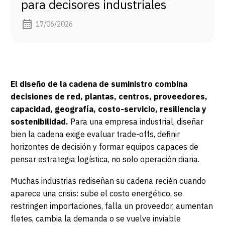
para decisores industriales
17/06/2026
El diseño de la cadena de suministro combina
decisiones de red, plantas, centros, proveedores,
capacidad, geografía, costo-servicio, resiliencia y
sostenibilidad.
Para una empresa industrial, diseñar
bien la cadena exige evaluar trade-offs, definir
horizontes de decisión y formar equipos capaces de
pensar estrategia logística, no solo operación diaria.
Muchas industrias rediseñan su cadena recién cuando
aparece una crisis: sube el costo energético, se
restringen importaciones, falla un proveedor, aumentan
fletes, cambia la demanda o se vuelve inviable