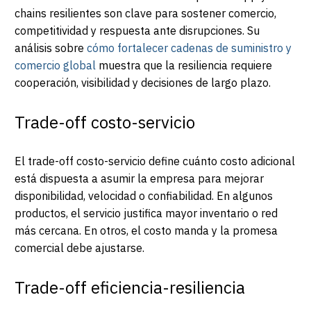
chains resilientes son clave para sostener comercio,
competitividad y respuesta ante disrupciones. Su
análisis sobre
cómo fortalecer cadenas de suministro y
comercio global
muestra que la resiliencia requiere
cooperación, visibilidad y decisiones de largo plazo.
Trade-off costo-servicio
El trade-off costo-servicio define cuánto costo adicional
está dispuesta a asumir la empresa para mejorar
disponibilidad, velocidad o confiabilidad. En algunos
productos, el servicio justifica mayor inventario o red
más cercana. En otros, el costo manda y la promesa
comercial debe ajustarse.
Trade-off eficiencia-resiliencia