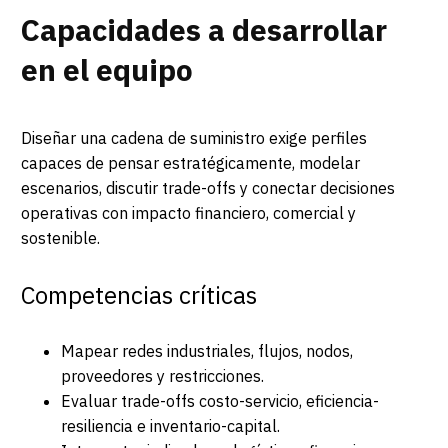
Capacidades a desarrollar
en el equipo
Diseñar una cadena de suministro exige perfiles
capaces de pensar estratégicamente, modelar
escenarios, discutir trade-offs y conectar decisiones
operativas con impacto financiero, comercial y
sostenible.
Competencias críticas
Mapear redes industriales, flujos, nodos,
proveedores y restricciones.
Evaluar trade-offs costo-servicio, eficiencia-
resiliencia e inventario-capital.