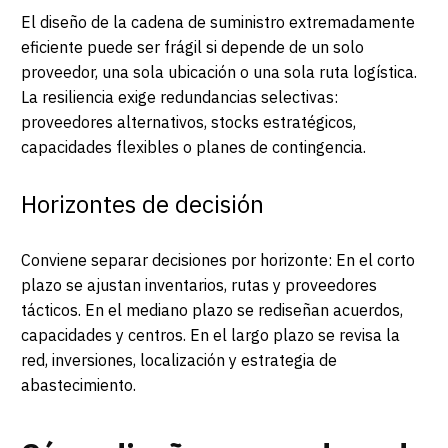
El diseño de la cadena de suministro extremadamente
eficiente puede ser frágil si depende de un solo
proveedor, una sola ubicación o una sola ruta logística.
La resiliencia exige redundancias selectivas:
proveedores alternativos, stocks estratégicos,
capacidades flexibles o planes de contingencia.
Horizontes de decisión
Conviene separar decisiones por horizonte: En el corto
plazo se ajustan inventarios, rutas y proveedores
tácticos. En el mediano plazo se rediseñan acuerdos,
capacidades y centros. En el largo plazo se revisa la
red, inversiones, localización y estrategia de
abastecimiento.