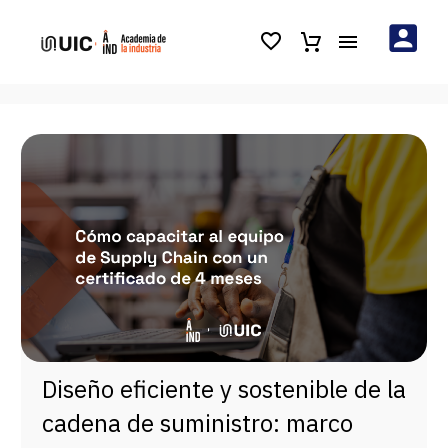
Diseño eficiente y sostenible de la
cadena de suministro: marco