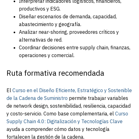
Interpretar indicadores logísticos, financieros,
productivos y ESG.
Diseñar escenarios de demanda, capacidad,
abastecimiento y geografía.
Analizar near-shoring, proveedores críticos y
alternativas de red.
Coordinar decisiones entre supply chain, finanzas,
operaciones y comercial.
Ruta formativa recomendada
El
Curso en el Diseño Eficiente, Estratégico y Sostenible
de la Cadena de Suministro
permite trabajar variables
de network design, sostenibilidad, resiliencia, capacidad
y costo-servicio. Como base complementaria, el
Curso
Supply Chain 4.0: Digitalización y Tecnologías Clave
ayuda a comprender cómo datos y tecnología
fortalecen la gestión de la cadena.