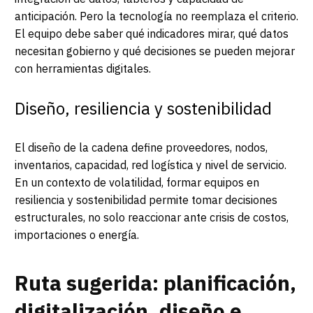
anticipación. Pero la tecnología no reemplaza el criterio.
El equipo debe saber qué indicadores mirar, qué datos
necesitan gobierno y qué decisiones se pueden mejorar
con herramientas digitales.
Diseño, resiliencia y sostenibilidad
El diseño de la cadena define proveedores, nodos,
inventarios, capacidad, red logística y nivel de servicio.
En un contexto de volatilidad, formar equipos en
resiliencia y sostenibilidad permite tomar decisiones
estructurales, no solo reaccionar ante crisis de costos,
importaciones o energía.
Ruta sugerida: planificación,
digitalización, diseño e