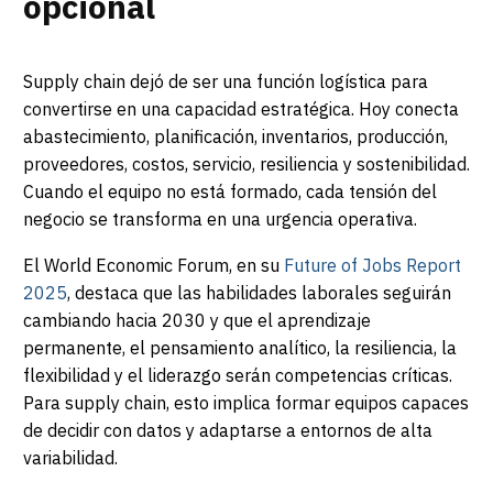
opcional
Supply chain dejó de ser una función logística para
convertirse en una capacidad estratégica. Hoy conecta
abastecimiento, planificación, inventarios, producción,
proveedores, costos, servicio, resiliencia y sostenibilidad.
Cuando el equipo no está formado, cada tensión del
negocio se transforma en una urgencia operativa.
El World Economic Forum, en su
Future of Jobs Report
2025
, destaca que las habilidades laborales seguirán
cambiando hacia 2030 y que el aprendizaje
permanente, el pensamiento analítico, la resiliencia, la
flexibilidad y el liderazgo serán competencias críticas.
Para supply chain, esto implica formar equipos capaces
de decidir con datos y adaptarse a entornos de alta
variabilidad.