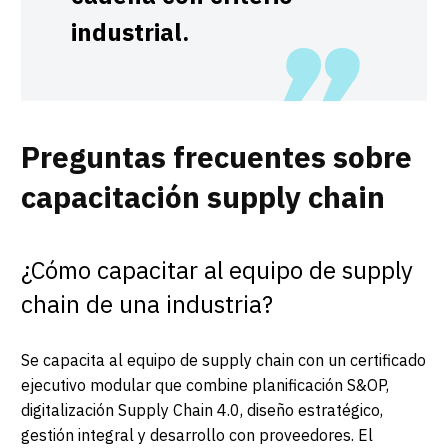
industrial.
Preguntas frecuentes sobre
capacitación supply chain
¿Cómo capacitar al equipo de supply
chain de una industria?
Se capacita al equipo de supply chain con un certificado
ejecutivo modular que combine planificación S&OP,
digitalización Supply Chain 4.0, diseño estratégico,
gestión integral y desarrollo con proveedores. El