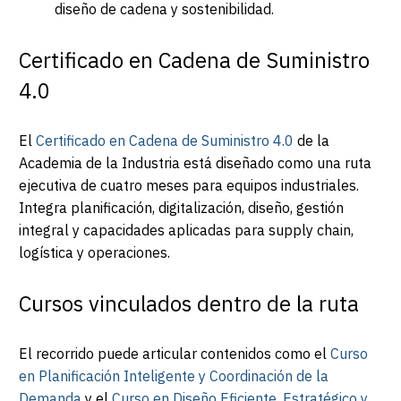
diseño de cadena y sostenibilidad.
Certificado en Cadena de Suministro
4.0
El
Certificado en Cadena de Suministro 4.0
de la
Academia de la Industria está diseñado como una ruta
ejecutiva de cuatro meses para equipos industriales.
Integra planificación, digitalización, diseño, gestión
integral y capacidades aplicadas para supply chain,
logística y operaciones.
Cursos vinculados dentro de la ruta
El recorrido puede articular contenidos como el
Curso
en Planificación Inteligente y Coordinación de la
Demanda
y el
Curso en Diseño Eficiente, Estratégico y