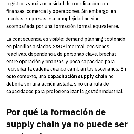
logísticos y más necesidad de coordinación con
finanzas, comercial y operaciones. Sin embargo, en
muchas empresas esa complejidad no vino
acompañada por una formación formal equivalente.
La consecuencia es visible: demand planning sostenido
en planillas aisladas, S&OP informal, decisiones
reactivas, dependencia de personas clave, brechas
entre operación y finanzas, y poca capacidad para
rediseñar la cadena cuando cambian los escenarios. En
este contexto, una
capacitación supply chain
no
debería ser una acción aislada, sino una ruta de
capacidades para profesionalizar la gestión industrial.
Por qué la formación de
supply chain ya no puede ser