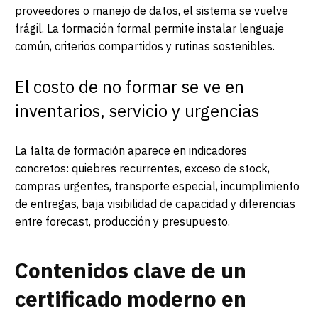
proveedores o manejo de datos, el sistema se vuelve
frágil. La formación formal permite instalar lenguaje
común, criterios compartidos y rutinas sostenibles.
El costo de no formar se ve en
inventarios, servicio y urgencias
La falta de formación aparece en indicadores
concretos: quiebres recurrentes, exceso de stock,
compras urgentes, transporte especial, incumplimiento
de entregas, baja visibilidad de capacidad y diferencias
entre forecast, producción y presupuesto.
Contenidos clave de un
certificado moderno en