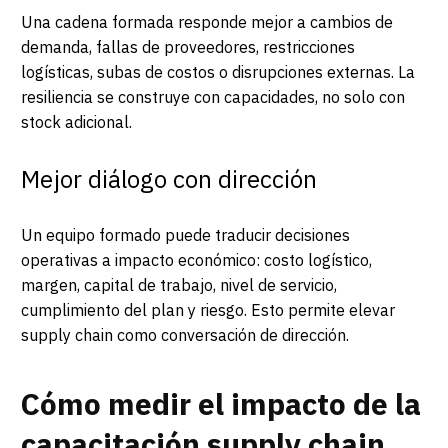
Una cadena formada responde mejor a cambios de
demanda, fallas de proveedores, restricciones
logísticas, subas de costos o disrupciones externas. La
resiliencia se construye con capacidades, no solo con
stock adicional.
Mejor diálogo con dirección
Un equipo formado puede traducir decisiones
operativas a impacto económico: costo logístico,
margen, capital de trabajo, nivel de servicio,
cumplimiento del plan y riesgo. Esto permite elevar
supply chain como conversación de dirección.
Cómo medir el impacto de la
capacitación supply chain