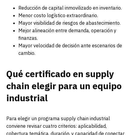
Reducción de capital inmovilizado en inventario.
Menor costo logístico extraordinario.
Mayor visibilidad de riesgos de abastecimiento.
Mejor alineación entre demanda, operación y
finanzas.
Mayor velocidad de decisión ante escenarios de
cambio.
Qué certificado en supply
chain elegir para un equipo
industrial
Para elegir un programa supply chain industrial
conviene revisar cuatro criterios: aplicabilidad,
cobertura temática, duración, y capacidad de conectar