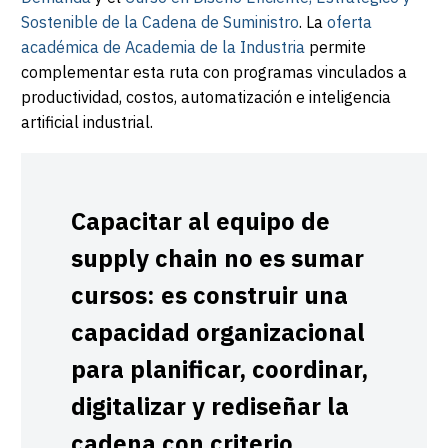
Sostenible de la Cadena de Suministro
. La
oferta
académica de Academia de la Industria
permite
complementar esta ruta con programas vinculados a
productividad, costos, automatización e inteligencia
artificial industrial.
Capacitar al equipo de
supply chain no es sumar
cursos: es construir una
capacidad organizacional
para planificar, coordinar,
digitalizar y rediseñar la
cadena con criterio