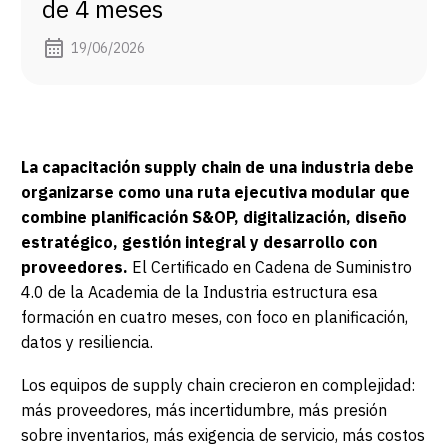
de 4 meses
19/06/2026
La capacitación supply chain de una industria debe
organizarse como una ruta ejecutiva modular que
combine planificación S&OP, digitalización, diseño
estratégico, gestión integral y desarrollo con
proveedores.
El Certificado en Cadena de Suministro
4.0 de la Academia de la Industria estructura esa
formación en cuatro meses, con foco en planificación,
datos y resiliencia.
Los equipos de supply chain crecieron en complejidad:
más proveedores, más incertidumbre, más presión
sobre inventarios, más exigencia de servicio, más costos