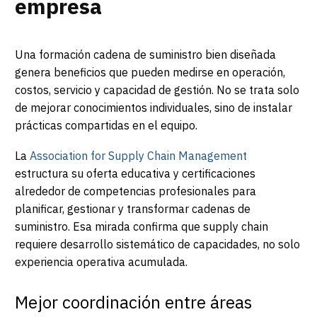
empresa
Una formación cadena de suministro bien diseñada
genera beneficios que pueden medirse en operación,
costos, servicio y capacidad de gestión. No se trata solo
de mejorar conocimientos individuales, sino de instalar
prácticas compartidas en el equipo.
La
Association for Supply Chain Management
estructura su oferta educativa y certificaciones
alrededor de competencias profesionales para
planificar, gestionar y transformar cadenas de
suministro. Esa mirada confirma que supply chain
requiere desarrollo sistemático de capacidades, no solo
experiencia operativa acumulada.
Mejor coordinación entre áreas