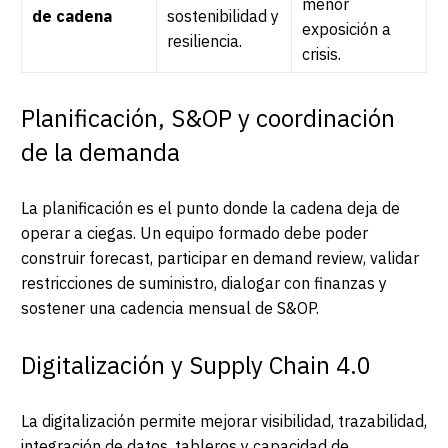
menor
de cadena
sostenibilidad y
exposición a
resiliencia.
crisis.
Planificación, S&OP y coordinación
de la demanda
La planificación es el punto donde la cadena deja de
operar a ciegas. Un equipo formado debe poder
construir forecast, participar en demand review, validar
restricciones de suministro, dialogar con finanzas y
sostener una cadencia mensual de S&OP.
Digitalización y Supply Chain 4.0
La digitalización permite mejorar visibilidad, trazabilidad,
integración de datos, tableros y capacidad de