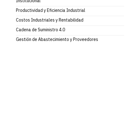
Institucional
Productividad y Eficiencia Industrial
Costos Industriales y Rentabilidad
Cadena de Suministro 4.0
Gestión de Abastecimiento y Proveedores