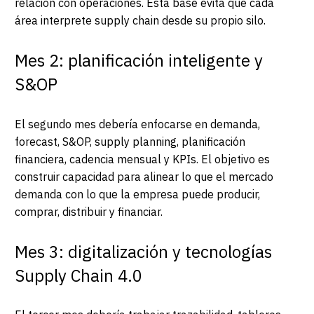
relación con operaciones. Esta base evita que cada
área interprete supply chain desde su propio silo.
Mes 2: planificación inteligente y
S&OP
El segundo mes debería enfocarse en demanda,
forecast, S&OP, supply planning, planificación
financiera, cadencia mensual y KPIs. El objetivo es
construir capacidad para alinear lo que el mercado
demanda con lo que la empresa puede producir,
comprar, distribuir y financiar.
Mes 3: digitalización y tecnologías
Supply Chain 4.0