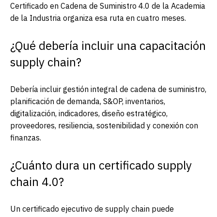
Certificado en Cadena de Suministro 4.0 de la Academia
de la Industria organiza esa ruta en cuatro meses.
¿Qué debería incluir una capacitación
supply chain?
Debería incluir gestión integral de cadena de suministro,
planificación de demanda, S&OP, inventarios,
digitalización, indicadores, diseño estratégico,
proveedores, resiliencia, sostenibilidad y conexión con
finanzas.
¿Cuánto dura un certificado supply
chain 4.0?
Un certificado ejecutivo de supply chain puede