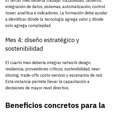
El tercer mes debería trabajar trazabilidad, tableros,
integración de datos, sistemas, automatización, control
tower, analítica e indicadores. La formación debe ayudar
a identificar dónde la tecnología agrega valor y dónde
solo agrega complejidad.
Mes 4: diseño estratégico y
sostenibilidad
El cuarto mes debería integrar network design,
resiliencia, proveedores críticos, sostenibilidad, near-
shoring, trade-offs costo-servicio y escenarios de red.
Esta instancia permite llevar la capacitación a
decisiones de mayor nivel directivo.
Beneficios concretos para la