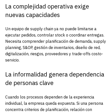
La complejidad operativa exige
nuevas capacidades
Un equipo de supply chain ya no puede limitarse a
ejecutar pedidos, controlar stock o coordinar entregas.
Necesita comprender planificación de demanda, supply
planning, S&OP, gestión de inventarios, diseño de red,
digitalización, riesgos, proveedores y trade-offs costo-
servicio.
La informalidad genera dependencia
de personas clave
Cuando los procesos dependen de la experiencia
individual, la empresa queda expuesta. Si una persona
concentra criterios de planificación, relación con