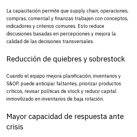
La capacitación permite que supply chain, operaciones,
compras, comercial y finanzas trabajen con conceptos,
indicadores y criterios comunes. Esto reduce
discusiones basadas en percepciones y mejora la
calidad de las decisiones transversales.
Reducción de quiebres y sobrestock
Cuando el equipo mejora planificación, inventarios y
S&OP, puede anticipar faltantes, priorizar productos
críticos, revisar políticas de stock y reducir capital
inmovilizado en inventarios de baja rotación.
Mayor capacidad de respuesta ante
crisis