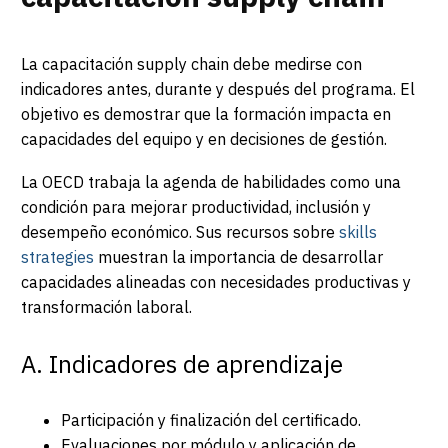
La capacitación supply chain debe medirse con
indicadores antes, durante y después del programa. El
objetivo es demostrar que la formación impacta en
capacidades del equipo y en decisiones de gestión.
La OECD trabaja la agenda de habilidades como una
condición para mejorar productividad, inclusión y
desempeño económico. Sus recursos sobre
skills
strategies
muestran la importancia de desarrollar
capacidades alineadas con necesidades productivas y
transformación laboral.
A. Indicadores de aprendizaje
Participación y finalización del certificado.
Evaluaciones por módulo y aplicación de