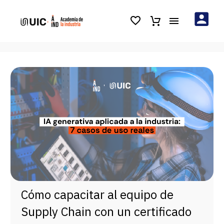
Cómo capacitar al equipo de
Supply Chain con un certificado