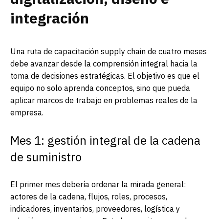
integración
Una ruta de capacitación supply chain de cuatro meses
debe avanzar desde la comprensión integral hacia la
toma de decisiones estratégicas. El objetivo es que el
equipo no solo aprenda conceptos, sino que pueda
aplicar marcos de trabajo en problemas reales de la
empresa.
Mes 1: gestión integral de la cadena
de suministro
El primer mes debería ordenar la mirada general:
actores de la cadena, flujos, roles, procesos,
indicadores, inventarios, proveedores, logística y