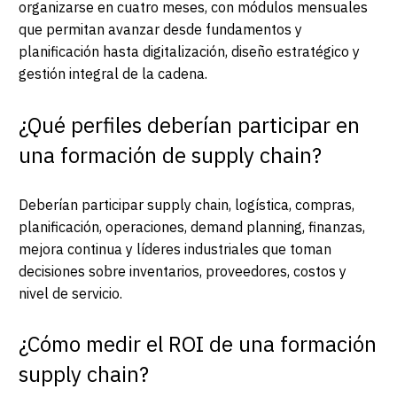
organizarse en cuatro meses, con módulos mensuales
que permitan avanzar desde fundamentos y
planificación hasta digitalización, diseño estratégico y
gestión integral de la cadena.
¿Qué perfiles deberían participar en
una formación de supply chain?
Deberían participar supply chain, logística, compras,
planificación, operaciones, demand planning, finanzas,
mejora continua y líderes industriales que toman
decisiones sobre inventarios, proveedores, costos y
nivel de servicio.
¿Cómo medir el ROI de una formación
supply chain?