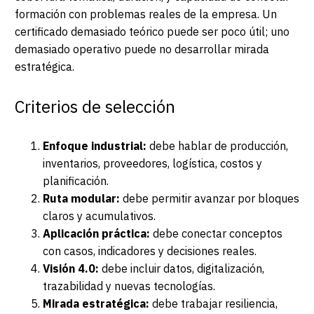
formación con problemas reales de la empresa. Un
certificado demasiado teórico puede ser poco útil; uno
demasiado operativo puede no desarrollar mirada
estratégica.
Criterios de selección
Enfoque industrial:
debe hablar de producción,
inventarios, proveedores, logística, costos y
planificación.
Ruta modular:
debe permitir avanzar por bloques
claros y acumulativos.
Aplicación práctica:
debe conectar conceptos
con casos, indicadores y decisiones reales.
Visión 4.0:
debe incluir datos, digitalización,
trazabilidad y nuevas tecnologías.
Mirada estratégica:
debe trabajar resiliencia,