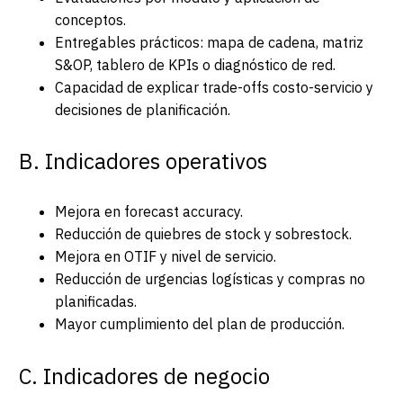
conceptos.
Entregables prácticos: mapa de cadena, matriz
S&OP, tablero de KPIs o diagnóstico de red.
Capacidad de explicar trade-offs costo-servicio y
decisiones de planificación.
B. Indicadores operativos
Mejora en forecast accuracy.
Reducción de quiebres de stock y sobrestock.
Mejora en OTIF y nivel de servicio.
Reducción de urgencias logísticas y compras no
planificadas.
Mayor cumplimiento del plan de producción.
C. Indicadores de negocio