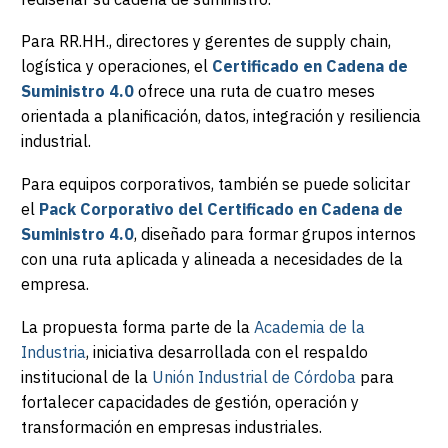
Para RR.HH., directores y gerentes de supply chain,
logística y operaciones, el
Certificado en Cadena de
Suministro 4.0
ofrece una ruta de cuatro meses
orientada a planificación, datos, integración y resiliencia
industrial.
Para equipos corporativos, también se puede solicitar
el
Pack Corporativo del Certificado en Cadena de
Suministro 4.0
, diseñado para formar grupos internos
con una ruta aplicada y alineada a necesidades de la
empresa.
La propuesta forma parte de la
Academia de la
Industria
, iniciativa desarrollada con el respaldo
institucional de la
Unión Industrial de Córdoba
para
fortalecer capacidades de gestión, operación y
transformación en empresas industriales.