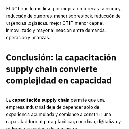
El ROI puede medirse por mejora en forecast accuracy,
reducción de quiebres, menor sobrestock, reducción de
urgencias logísticas, mejor OTIF, menor capital
inmovilizado y mayor alineación entre demanda,
operación y finanzas.
Conclusión: la capacitación
supply chain convierte
complejidad en capacidad
La
capacitación supply chain
permite que una
empresa industrial deje de depender solo de
experiencia acumulada y comience a construir una
capacidad formal para planificar, coordinar, digitalizar y
rediseñar su cadena de suministro.