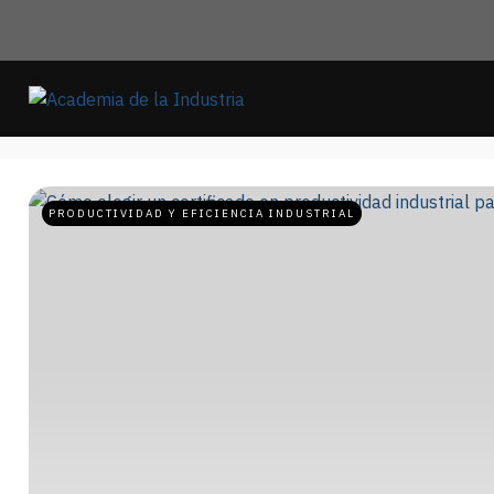
PRODUCTIVIDAD Y EFICIENCIA INDUSTRIAL