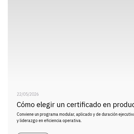
22/05/2026
Cómo elegir un certificado en produc
planta
Conviene un programa modular, aplicado y de duración ejecutiv
y liderazgo en eficiencia operativa.