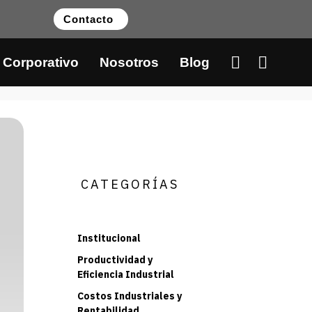
Contacto
 Corporativo
Nosotros
Blog
CATEGORÍAS
Institucional
Productividad y
Eficiencia Industrial
Costos Industriales y
Rentabilidad