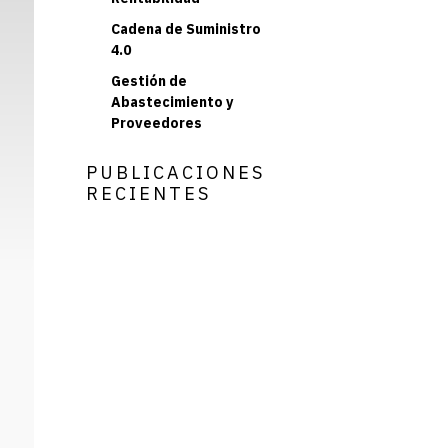
Cadena de Suministro
4.0
Gestión de
Abastecimiento y
Proveedores
PUBLICACIONES
RECIENTES