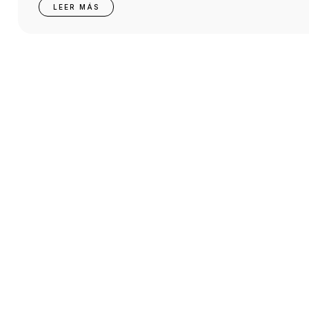
LEER MÁS
Accesos