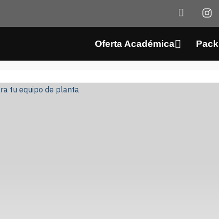
Oferta Académica
Pack