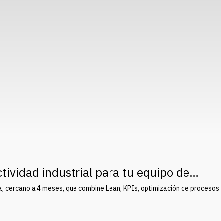
tividad industrial para tu equipo de
a, cercano a 4 meses, que combine Lean, KPIs, optimización de procesos