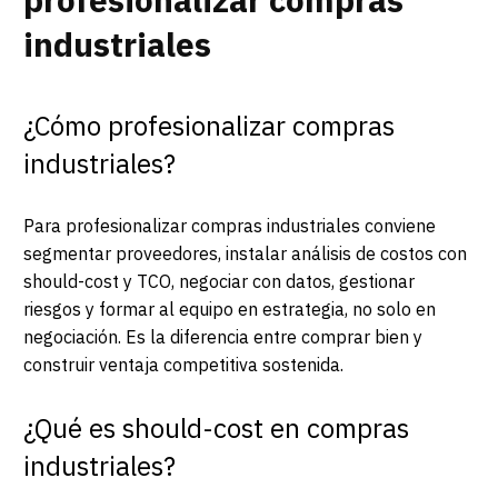
industriales
¿Cómo profesionalizar compras
industriales?
Para profesionalizar compras industriales conviene
segmentar proveedores, instalar análisis de costos con
should-cost y TCO, negociar con datos, gestionar
riesgos y formar al equipo en estrategia, no solo en
negociación. Es la diferencia entre comprar bien y
construir ventaja competitiva sostenida.
¿Qué es should-cost en compras
industriales?