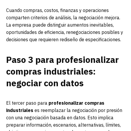
Cuando compras, costos, finanzas y operaciones
comparten criterios de análisis, la negociación mejora.
La empresa puede distinguir aumentos inevitables,
oportunidades de eficiencia, renegociaciones posibles y
decisiones que requieren rediseño de especificaciones.
Paso 3 para profesionalizar
compras industriales:
negociar con datos
El tercer paso para
profesionalizar compras
industriales
es reemplazar la negociación por presión
con una negociación basada en datos. Esto implica
preparar información, escenarios, alternativas, límites,