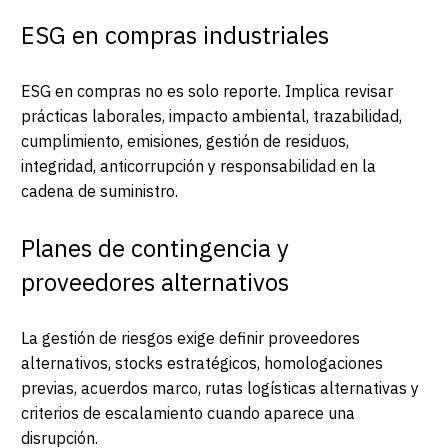
ESG en compras industriales
ESG en compras no es solo reporte. Implica revisar
prácticas laborales, impacto ambiental, trazabilidad,
cumplimiento, emisiones, gestión de residuos,
integridad, anticorrupción y responsabilidad en la
cadena de suministro.
Planes de contingencia y
proveedores alternativos
La gestión de riesgos exige definir proveedores
alternativos, stocks estratégicos, homologaciones
previas, acuerdos marco, rutas logísticas alternativas y
criterios de escalamiento cuando aparece una
disrupción.