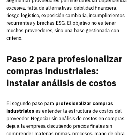
Segmentar proveedores permite detectar dependencia
excesiva, falta de alternativas, debilidad financiera,
riesgo logístico, exposición cambiaria, incumplimientos
recurrentes y brechas ESG. El objetivo no es tener
muchos proveedores, sino una base gestionada con
criterio.
Paso 2 para profesionalizar
compras industriales:
instalar análisis de costos
El segundo paso para
profesionalizar compras
industriales
es entender la estructura de costos del
proveedor. Negociar sin análisis de costos en compras
deja a la empresa discutiendo precios finales sin
comprender materias primas, procesos, mano de obra,