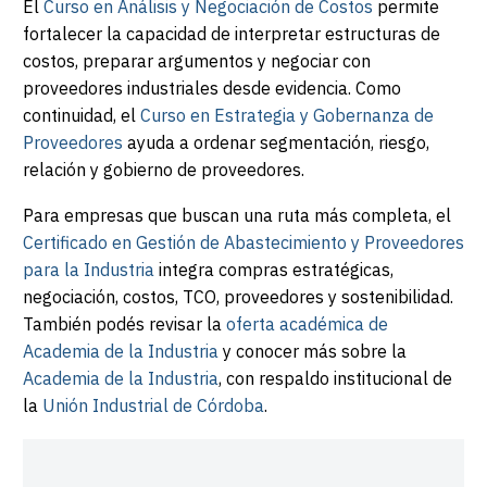
El
Curso en Análisis y Negociación de Costos
permite
fortalecer la capacidad de interpretar estructuras de
costos, preparar argumentos y negociar con
proveedores industriales desde evidencia. Como
continuidad, el
Curso en Estrategia y Gobernanza de
Proveedores
ayuda a ordenar segmentación, riesgo,
relación y gobierno de proveedores.
Para empresas que buscan una ruta más completa, el
Certificado en Gestión de Abastecimiento y Proveedores
para la Industria
integra compras estratégicas,
negociación, costos, TCO, proveedores y sostenibilidad.
También podés revisar la
oferta académica de
Academia de la Industria
y conocer más sobre la
Academia de la Industria
, con respaldo institucional de
la
Unión Industrial de Córdoba
.