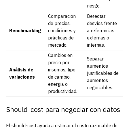
riesgo.
Comparación
Detectar
de precios,
desvíos frente
Benchmarking
condiciones y
a referencias
prácticas de
externas o
mercado.
internas.
Cambios en
Separar
precio por
aumentos
Análisis de
insumos, tipo
justificables de
variaciones
de cambio,
aumentos
energía o
negociables.
productividad.
Should-cost para negociar con datos
El should-cost ayuda a estimar el costo razonable de