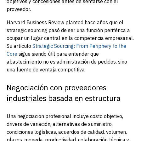
objetivos y concesiones antes de sentarse con el
proveedor.
Harvard Business Review planteó hace años que el
strategic sourcing pasó de ser una función periférica a
ocupar un lugar central en la competencia empresarial.
Su artículo
Strategic Sourcing: From Periphery to the
Core
sigue siendo útil para entender que
abastecimiento no es administración de pedidos, sino
una fuente de ventaja competitiva.
Negociación con proveedores
industriales basada en estructura
Una negociación profesional incluye costo objetivo,
drivers de variación, alternativas de suministro,
condiciones logísticas, acuerdos de calidad, volumen,
plazos, moneda, productividad, colaboración técnica y