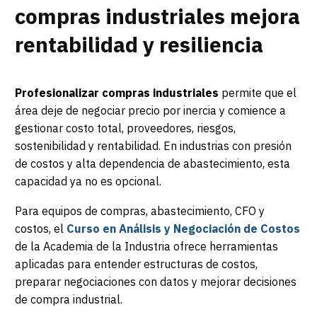
compras industriales mejora
rentabilidad y resiliencia
Profesionalizar compras industriales
permite que el
área deje de negociar precio por inercia y comience a
gestionar costo total, proveedores, riesgos,
sostenibilidad y rentabilidad. En industrias con presión
de costos y alta dependencia de abastecimiento, esta
capacidad ya no es opcional.
Para equipos de compras, abastecimiento, CFO y
costos, el
Curso en Análisis y Negociación de Costos
de la Academia de la Industria ofrece herramientas
aplicadas para entender estructuras de costos,
preparar negociaciones con datos y mejorar decisiones
de compra industrial.