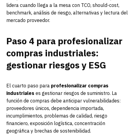
lidera cuando llega a la mesa con TCO, should-cost,
benchmark, análisis de riesgo, alternativas y lectura del
mercado proveedor.
Paso 4 para profesionalizar
compras industriales:
gestionar riesgos y ESG
El cuarto paso para
profesionalizar compras
industriales
es gestionar riesgos de suministro. La
función de compras debe anticipar vulnerabilidades:
proveedores únicos, dependencia importada,
incumplimientos, problemas de calidad, riesgo
financiero, exposición logística, concentración
geográfica y brechas de sostenibilidad.