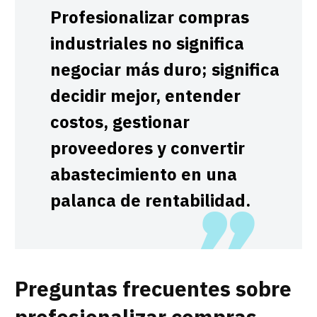
Profesionalizar compras
industriales no significa
negociar más duro; significa
decidir mejor, entender
costos, gestionar
proveedores y convertir
abastecimiento en una
palanca de rentabilidad.
Preguntas frecuentes sobre
profesionalizar compras