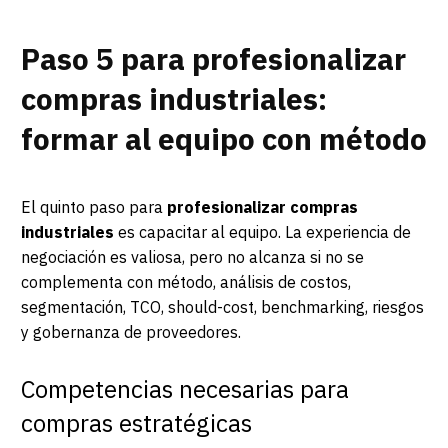
Paso 5 para profesionalizar
compras industriales:
formar al equipo con método
El quinto paso para
profesionalizar compras
industriales
es capacitar al equipo. La experiencia de
negociación es valiosa, pero no alcanza si no se
complementa con método, análisis de costos,
segmentación, TCO, should-cost, benchmarking, riesgos
y gobernanza de proveedores.
Competencias necesarias para
compras estratégicas