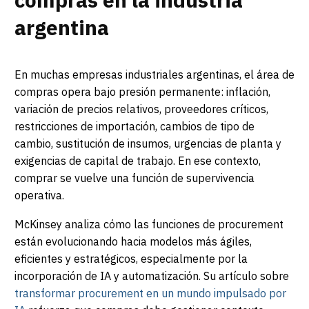
argentina
En muchas empresas industriales argentinas, el área de
compras opera bajo presión permanente: inflación,
variación de precios relativos, proveedores críticos,
restricciones de importación, cambios de tipo de
cambio, sustitución de insumos, urgencias de planta y
exigencias de capital de trabajo. En ese contexto,
comprar se vuelve una función de supervivencia
operativa.
McKinsey analiza cómo las funciones de procurement
están evolucionando hacia modelos más ágiles,
eficientes y estratégicos, especialmente por la
incorporación de IA y automatización. Su artículo sobre
transformar procurement en un mundo impulsado por