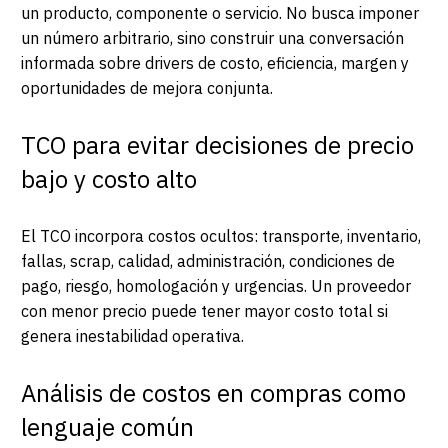
un producto, componente o servicio. No busca imponer
un número arbitrario, sino construir una conversación
informada sobre drivers de costo, eficiencia, margen y
oportunidades de mejora conjunta.
TCO para evitar decisiones de precio
bajo y costo alto
El TCO incorpora costos ocultos: transporte, inventario,
fallas, scrap, calidad, administración, condiciones de
pago, riesgo, homologación y urgencias. Un proveedor
con menor precio puede tener mayor costo total si
genera inestabilidad operativa.
Análisis de costos en compras como
lenguaje común