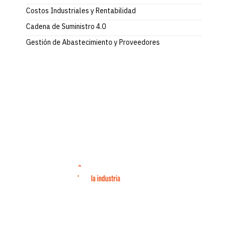
Costos Industriales y Rentabilidad
Cadena de Suministro 4.0
Gestión de Abastecimiento y Proveedores