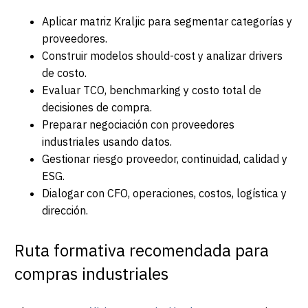
Aplicar matriz Kraljic para segmentar categorías y
proveedores.
Construir modelos should-cost y analizar drivers
de costo.
Evaluar TCO, benchmarking y costo total de
decisiones de compra.
Preparar negociación con proveedores
industriales usando datos.
Gestionar riesgo proveedor, continuidad, calidad y
ESG.
Dialogar con CFO, operaciones, costos, logística y
dirección.
Ruta formativa recomendada para
compras industriales