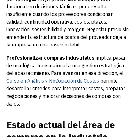
funcionar en decisiones tácticas, pero resulta
insuficiente cuando los proveedores condicionan
calidad, continuidad operativa, costos, plazos,
innovación, sostenibilidad y margen. Negociar precio sin
entender la estructura de costos del proveedor deja a
la empresa en una posición débil.
Profesionalizar compras industriales
implica pasar
de una lógica transaccional a una gestión estratégica
del abastecimiento. Para avanzar en esa dirección, el
Curso en Análisis y Negociación de Costos
permite
desarrollar criterios para interpretar costos, preparar
negociaciones y mejorar decisiones de compras con
datos.
Estado actual del área de
compras en la industria