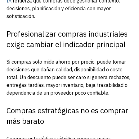
IA
refuerza que compras debe gestionar contexto,
decisiones, planificación y eficiencia con mayor
sofisticación.
Profesionalizar compras industriales
exige cambiar el indicador principal
Si compras solo mide ahorro por precio, puede tomar
decisiones que dañan calidad, disponibilidad o costo
total. Un descuento puede ser caro si genera rechazos,
entregas tardías, mayor inventario, baja trazabilidad o
dependencia de un proveedor poco confiable.
Compras estratégicas no es comprar
más barato
Compras estratégicas significa comprar mejor: