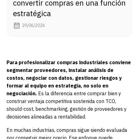
convertir compras en una función
estratégica
29/06/2026
Para profesionalizar compras industriales conviene
segmentar proveedores, instalar análisis de
costos, negociar con datos, gestionar riesgos y
formar al equipo en estrategia, no solo en
negociación.
Es la diferencia entre comprar bien y
construir ventaja competitiva sostenida con TCO,
should-cost, benchmarking, gestión de proveedores y
decisiones alineadas a rentabilidad.
En muchas industrias, compras sigue siendo evaluada
por conseguir mejor precio. Ese enfoque puede