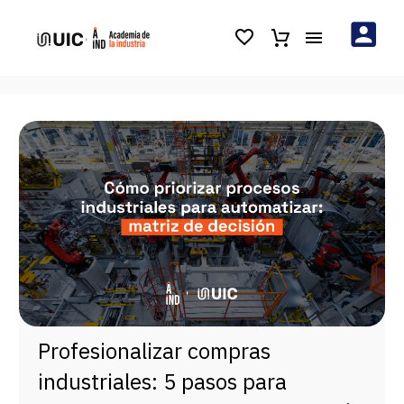
Profesionalizar compras
industriales: 5 pasos para