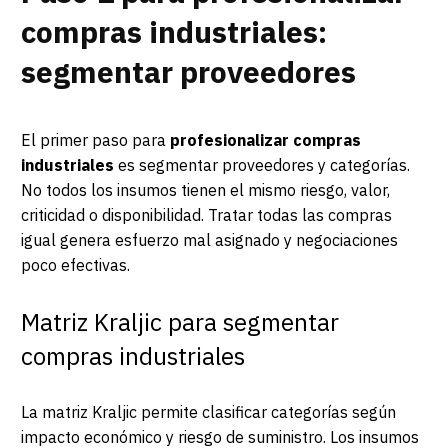
compras industriales:
segmentar proveedores
El primer paso para
profesionalizar compras
industriales
es segmentar proveedores y categorías.
No todos los insumos tienen el mismo riesgo, valor,
criticidad o disponibilidad. Tratar todas las compras
igual genera esfuerzo mal asignado y negociaciones
poco efectivas.
Matriz Kraljic para segmentar
compras industriales
La matriz Kraljic permite clasificar categorías según
impacto económico y riesgo de suministro. Los insumos