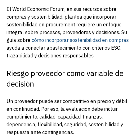
El World Economic Forum, en sus recursos sobre
compras y sostenibilidad, plantea que incorporar
sostenibilidad en procurement requiere un enfoque
integral sobre procesos, proveedores y decisiones. Su
guía sobre
cómo incorporar sostenibilidad en compras
ayuda a conectar abastecimiento con criterios ESG,
trazabilidad y decisiones responsables.
Riesgo proveedor como variable de
decisión
Un proveedor puede ser competitivo en precio y débil
en continuidad. Por eso, la evaluación debe incluir
cumplimiento, calidad, capacidad, finanzas,
dependencia, flexibilidad, seguridad, sostenibilidad y
respuesta ante contingencias.