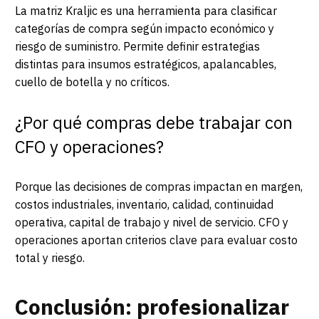
La matriz Kraljic es una herramienta para clasificar
categorías de compra según impacto económico y
riesgo de suministro. Permite definir estrategias
distintas para insumos estratégicos, apalancables,
cuello de botella y no críticos.
¿Por qué compras debe trabajar con
CFO y operaciones?
Porque las decisiones de compras impactan en margen,
costos industriales, inventario, calidad, continuidad
operativa, capital de trabajo y nivel de servicio. CFO y
operaciones aportan criterios clave para evaluar costo
total y riesgo.
Conclusión: profesionalizar