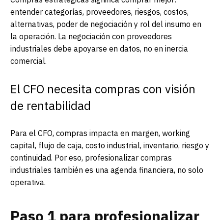
entender categorías, proveedores, riesgos, costos,
alternativas, poder de negociación y rol del insumo en
la operación. La negociación con proveedores
industriales debe apoyarse en datos, no en inercia
comercial.
El CFO necesita compras con visión
de rentabilidad
Para el CFO, compras impacta en margen, working
capital, flujo de caja, costo industrial, inventario, riesgo y
continuidad. Por eso, profesionalizar compras
industriales también es una agenda financiera, no solo
operativa.
Paso 1 para profesionalizar