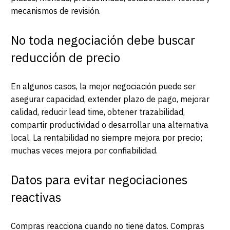
mecanismos de revisión.
No toda negociación debe buscar
reducción de precio
En algunos casos, la mejor negociación puede ser
asegurar capacidad, extender plazo de pago, mejorar
calidad, reducir lead time, obtener trazabilidad,
compartir productividad o desarrollar una alternativa
local. La rentabilidad no siempre mejora por precio;
muchas veces mejora por confiabilidad.
Datos para evitar negociaciones
reactivas
Compras reacciona cuando no tiene datos. Compras