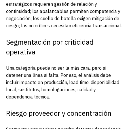
estratégicos requieren gestión de relación y
continuidad; los apalancables permiten competencia y
negociación; los cuello de botella exigen mitigación de
riesgo; los no críticos necesitan eficiencia transaccional.
Segmentación por criticidad
operativa
Una categoría puede no ser la más cara, pero sí
detener una línea si falta. Por eso, el análisis debe
incluir impacto en producción, lead time, disponibilidad
local, sustitutos, homologaciones, calidad y
dependencia técnica.
Riesgo proveedor y concentración