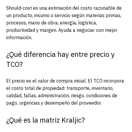
Should-cost es una estimación del costo razonable de
un producto, insumo o servicio según materias primas,
procesos, mano de obra, energía, logística,
productividad y margen. Ayuda a negociar con mejor
información.
¿Qué diferencia hay entre precio y
TCO?
El precio es el valor de compra inicial. El TCO incorpora
el costo total de propiedad: transporte, inventario,
calidad, fallas, administración, riesgo, condiciones de
pago, urgencias y desempeño del proveedor.
¿Qué es la matriz Kraljic?