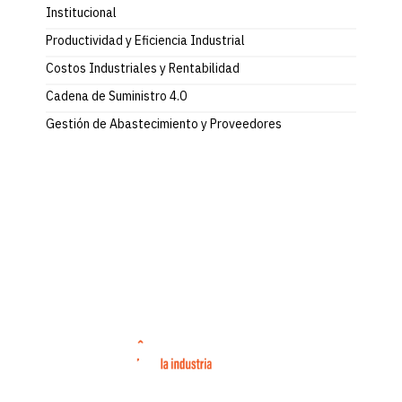
Institucional
Productividad y Eficiencia Industrial
Costos Industriales y Rentabilidad
Cadena de Suministro 4.0
Gestión de Abastecimiento y Proveedores