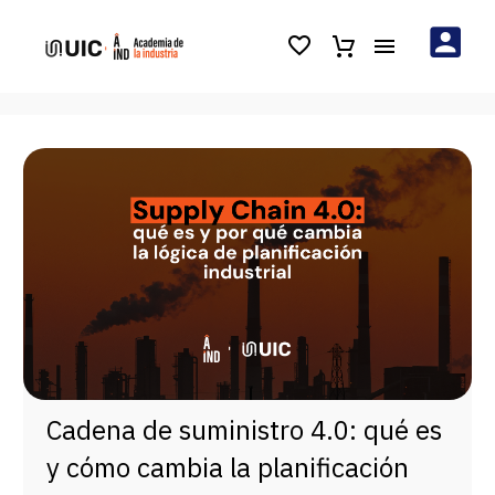
Cadena de suministro 4.0: qué es
y cómo cambia la planificación