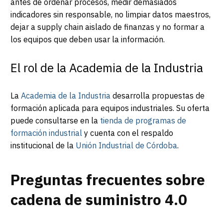
antes de ordenar procesos, medir demasiados
indicadores sin responsable, no limpiar datos maestros,
dejar a supply chain aislado de finanzas y no formar a
los equipos que deben usar la información.
El rol de la Academia de la Industria
La
Academia de la Industria
desarrolla propuestas de
formación aplicada para equipos industriales. Su oferta
puede consultarse en la
tienda de programas de
formación industrial
y cuenta con el respaldo
institucional de la
Unión Industrial de Córdoba
.
Preguntas frecuentes sobre
cadena de suministro 4.0