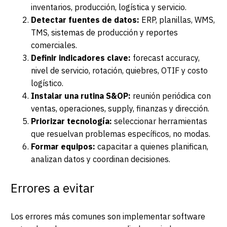
inventarios, producción, logística y servicio.
Detectar fuentes de datos:
ERP, planillas, WMS,
TMS, sistemas de producción y reportes
comerciales.
Definir indicadores clave:
forecast accuracy,
nivel de servicio, rotación, quiebres, OTIF y costo
logístico.
Instalar una rutina S&OP:
reunión periódica con
ventas, operaciones, supply, finanzas y dirección.
Priorizar tecnología:
seleccionar herramientas
que resuelvan problemas específicos, no modas.
Formar equipos:
capacitar a quienes planifican,
analizan datos y coordinan decisiones.
Errores a evitar
Los errores más comunes son implementar software