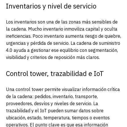
Inventarios y nivel de servicio
Los inventarios son una de las zonas más sensibles de
la cadena. Mucho inventario inmoviliza capital y oculta
ineficiencias. Poco inventario aumenta riesgo de quiebre,
urgencias y pérdida de servicio. La cadena de suministro
4.0 ayuda a gestionar ese equilibrio con segmentación,
visibilidad y criterios de reposición más claros.
Control tower, trazabilidad e IoT
Una control tower permite visualizar información crítica
de la cadena: pedidos, inventario, transporte,
proveedores, desvíos y niveles de servicio. La
trazabilidad y el IoT pueden sumar datos sobre
ubicación, estado, temperatura, tiempos o eventos
operativos. El punto clave es que esa información