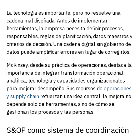
La tecnología es importante, pero no resuelve una
cadena mal diseñada. Antes de implementar
herramientas, la empresa necesita definir procesos,
responsables, reglas de planificación, datos maestros y
criterios de decisión. Una cadena digital sin gobierno de
datos puede amplificar errores en lugar de corregirlos.
McKinsey, desde su práctica de operaciones, destaca la
importancia de integrar transformación operacional,
analítica, tecnología y capacidades organizacionales
para mejorar desempeño. Sus recursos de
operaciones
y supply chain
refuerzan una idea central: la mejora no
depende solo de herramientas, sino de cómo se
gestionan los procesos y las personas.
S&OP como sistema de coordinación