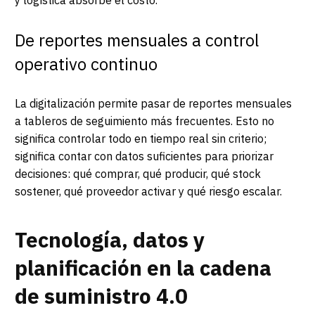
De reportes mensuales a control
operativo continuo
La digitalización permite pasar de reportes mensuales
a tableros de seguimiento más frecuentes. Esto no
significa controlar todo en tiempo real sin criterio;
significa contar con datos suficientes para priorizar
decisiones: qué comprar, qué producir, qué stock
sostener, qué proveedor activar y qué riesgo escalar.
Tecnología, datos y
planificación en la cadena
de suministro 4.0