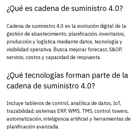
¿Qué es cadena de suministro 4.0?
Cadena de suministro 4.0 es la evolución digital de la
gestión de abastecimiento, planificación, inventarios,
producción y logística mediante datos, tecnología y
visibilidad operativa. Busca mejorar forecast, S&OP,
servicio, costos y capacidad de respuesta.
¿Qué tecnologías forman parte de la
cadena de suministro 4.0?
Incluye tableros de control, analítica de datos, IoT,
trazabilidad, sistemas ERP, WMS, TMS, control towers,
automatización, inteligencia artificial y herramientas de
planificación avanzada.