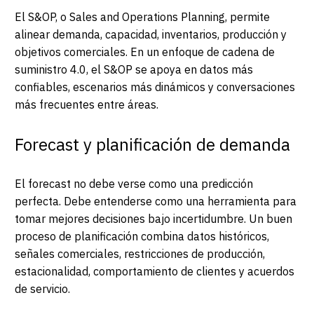
El S&OP, o Sales and Operations Planning, permite
alinear demanda, capacidad, inventarios, producción y
objetivos comerciales. En un enfoque de cadena de
suministro 4.0, el S&OP se apoya en datos más
confiables, escenarios más dinámicos y conversaciones
más frecuentes entre áreas.
Forecast y planificación de demanda
El forecast no debe verse como una predicción
perfecta. Debe entenderse como una herramienta para
tomar mejores decisiones bajo incertidumbre. Un buen
proceso de planificación combina datos históricos,
señales comerciales, restricciones de producción,
estacionalidad, comportamiento de clientes y acuerdos
de servicio.