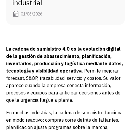
industrial
01/06/2026
La cadena de suministro 4.0 es la evolución digital
de la gestión de abastecimiento, planificación,
inventarios, producción y logística mediante datos,
tecnología y visibilidad operativa.
Permite mejorar
forecast, S&OP, trazabilidad, servicio y costos. Su valor
aparece cuando la empresa conecta información,
procesos y equipos para anticipar decisiones antes de
que la urgencia llegue a planta.
En muchas industrias, la cadena de suministro funciona
en modo reactivo: compras corre detrás de faltantes,
planificación ajusta programas sobre la marcha,