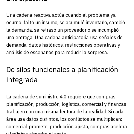
Una cadena reactiva actúa cuando el problema ya
ocurrió: faltó un insumo, se acumuló inventario, cambió
la demanda, se retrasó un proveedor o se incumplió
una entrega. Una cadena anticipatoria usa señales de
demanda, datos históricos, restricciones operativas y
análisis de escenarios para reducir la sorpresa.
De silos funcionales a planificación
integrada
La cadena de suministro 4.0 requiere que compras,
planificación, producción, logística, comercial y finanzas
trabajen con una misma lectura de la realidad. Si cada
área usa datos distintos, los conflictos se multiplican:
comercial promete, producción ajusta, compras acelera
y logística absorbe el costo.