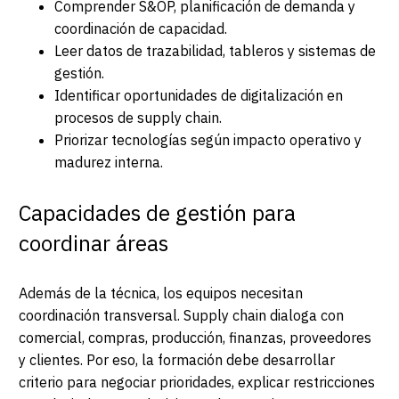
Comprender S&OP, planificación de demanda y
coordinación de capacidad.
Leer datos de trazabilidad, tableros y sistemas de
gestión.
Identificar oportunidades de digitalización en
procesos de supply chain.
Priorizar tecnologías según impacto operativo y
madurez interna.
Capacidades de gestión para
coordinar áreas
Además de la técnica, los equipos necesitan
coordinación transversal. Supply chain dialoga con
comercial, compras, producción, finanzas, proveedores
y clientes. Por eso, la formación debe desarrollar
criterio para negociar prioridades, explicar restricciones