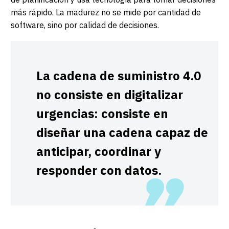
más rápido. La madurez no se mide por cantidad de
software, sino por calidad de decisiones.
La cadena de suministro 4.0
no consiste en digitalizar
urgencias: consiste en
diseñar una cadena capaz de
anticipar, coordinar y
responder con datos.