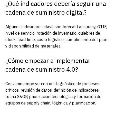
¿Qué indicadores debería seguir una
cadena de suministro digital?
Algunos indicadores clave son forecast accuracy, OTIF,
nivel de servicio, rotación de inventario, quiebres de
stock, lead time, costo logístico, cumplimiento del plan
y disponibilidad de materiales.
¿Cómo empezar a implementar
cadena de suministro 4.0?
Conviene empezar con un diagnóstico de procesos
críticos, revisión de datos, definición de indicadores,
rutina S&OP, priorización tecnológica y formación de
equipos de supply chain, logística y planificación.