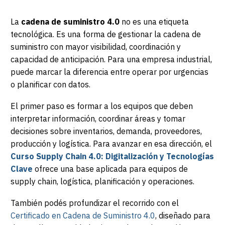
La
cadena de suministro 4.0
no es una etiqueta
tecnológica. Es una forma de gestionar la cadena de
suministro con mayor visibilidad, coordinación y
capacidad de anticipación. Para una empresa industrial,
puede marcar la diferencia entre operar por urgencias
o planificar con datos.
El primer paso es formar a los equipos que deben
interpretar información, coordinar áreas y tomar
decisiones sobre inventarios, demanda, proveedores,
producción y logística. Para avanzar en esa dirección, el
Curso Supply Chain 4.0: Digitalización y Tecnologías
Clave
ofrece una base aplicada para equipos de
supply chain, logística, planificación y operaciones.
También podés profundizar el recorrido con el
Certificado en Cadena de Suministro 4.0
, diseñado para