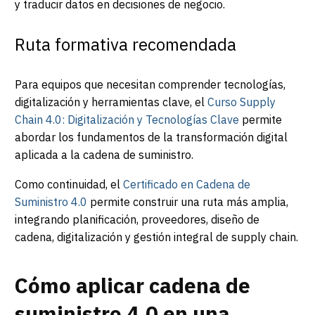
y traducir datos en decisiones de negocio.
Ruta formativa recomendada
Para equipos que necesitan comprender tecnologías,
digitalización y herramientas clave, el
Curso Supply
Chain 4.0: Digitalización y Tecnologías Clave
permite
abordar los fundamentos de la transformación digital
aplicada a la cadena de suministro.
Como continuidad, el
Certificado en Cadena de
Suministro 4.0
permite construir una ruta más amplia,
integrando planificación, proveedores, diseño de
cadena, digitalización y gestión integral de supply chain.
Cómo aplicar cadena de
suministro 4.0 en una