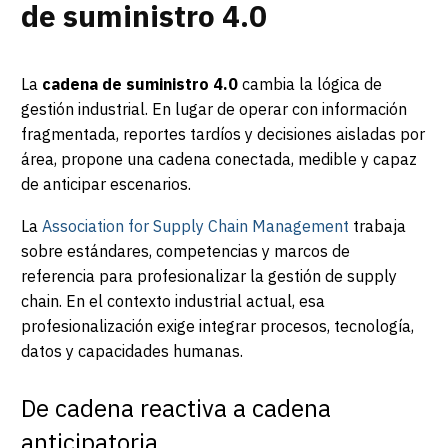
de suministro 4.0
La
cadena de suministro 4.0
cambia la lógica de
gestión industrial. En lugar de operar con información
fragmentada, reportes tardíos y decisiones aisladas por
área, propone una cadena conectada, medible y capaz
de anticipar escenarios.
La
Association for Supply Chain Management
trabaja
sobre estándares, competencias y marcos de
referencia para profesionalizar la gestión de supply
chain. En el contexto industrial actual, esa
profesionalización exige integrar procesos, tecnología,
datos y capacidades humanas.
De cadena reactiva a cadena
anticipatoria