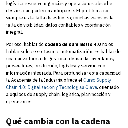
logística resuelve urgencias y operaciones absorbe
desvíos que pudieron anticiparse. El problema no
siempre es la falta de esfuerzo; muchas veces es la
falta de visibilidad, datos confiables y coordinación
integral.
Por eso, hablar de
cadena de suministro 4.0
no es
hablar solo de software o automatización. Es hablar de
una nueva forma de gestionar demanda, inventarios,
proveedores, producción, logística y servicio con
información integrada. Para profundizar esta capacidad,
la Academia de la Industria ofrece el
Curso Supply
Chain 4.0: Digitalización y Tecnologías Clave
, orientado
a equipos de supply chain, logística, planificación y
operaciones.
Qué cambia con la cadena