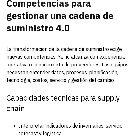
Competencias para
gestionar una cadena de
suministro 4.0
La transformación de la cadena de suministro exige
nuevas competencias. Ya no alcanza con experiencia
operativa o conocimiento de proveedores. Los equipos
necesitan entender datos, procesos, planificación,
tecnología, costos, servicio y gestión del cambio.
Capacidades técnicas para supply
chain
Interpretar indicadores de inventarios, servicio,
forecast y logística.