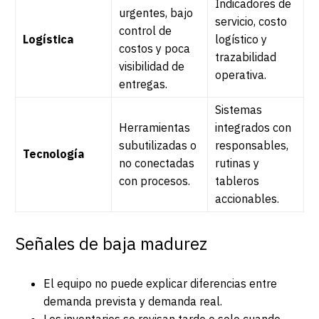
Indicadores de
urgentes, bajo
servicio, costo
control de
Logística
logístico y
costos y poca
trazabilidad
visibilidad de
operativa.
entregas.
Sistemas
Herramientas
integrados con
subutilizadas o
responsables,
Tecnología
no conectadas
rutinas y
con procesos.
tableros
accionables.
Señales de baja madurez
El equipo no puede explicar diferencias entre
demanda prevista y demanda real.