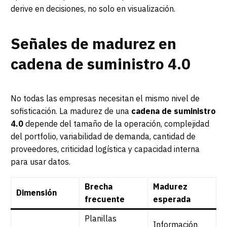
derive en decisiones, no solo en visualización.
Señales de madurez en
cadena de suministro 4.0
No todas las empresas necesitan el mismo nivel de
sofisticación. La madurez de una
cadena de suministro
4.0
depende del tamaño de la operación, complejidad
del portfolio, variabilidad de demanda, cantidad de
proveedores, criticidad logística y capacidad interna
para usar datos.
Brecha
Madurez
Dimensión
frecuente
esperada
Planillas
Información