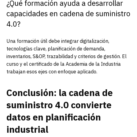
¿Qué formación ayuda a desarrollar
capacidades en cadena de suministro
4.0?
Una formación útil debe integrar digitalización,
tecnologías clave, planificación de demanda,
inventarios, S&OP, trazabilidad y criterios de gestión. El
curso y el certificado de la Academia de la Industria
trabajan esos ejes con enfoque aplicado.
Conclusión: la cadena de
suministro 4.0 convierte
datos en planificación
industrial