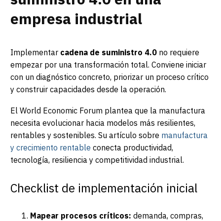
empresa industrial
Implementar
cadena de suministro 4.0
no requiere
empezar por una transformación total. Conviene iniciar
con un diagnóstico concreto, priorizar un proceso crítico
y construir capacidades desde la operación.
El World Economic Forum plantea que la manufactura
necesita evolucionar hacia modelos más resilientes,
rentables y sostenibles. Su artículo sobre
manufactura
y crecimiento rentable
conecta productividad,
tecnología, resiliencia y competitividad industrial.
Checklist de implementación inicial
Mapear procesos críticos:
demanda, compras,